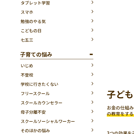
タブレット学習
スマホ
勉強のやる気
こどもの日
七五三
子育ての悩み
いじめ
不登校
学校に行きたくない
子ども
フリースクール
スクールカウンセラー
お金の仕組み
母子分離不安
の教育をする
スクールソーシャルワーカー
そのほかの悩み
3つの効果を