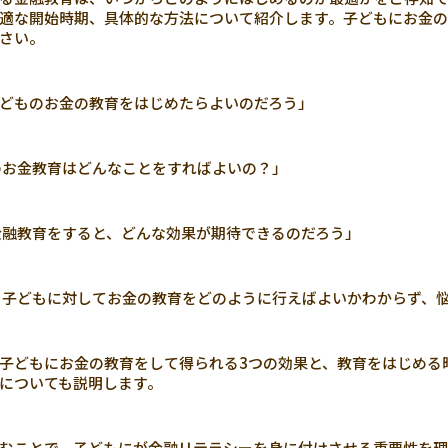
適な開始時期、具体的な方法について紹介します。子どもにお金
さい。
どものお金の教育をはじめたらよいのだろう」
お金教育はどんなことをすればよいの？」
融教育をすると、どんな効果が期待できるのだろう」
子どもに対してお金の教育をどのように行えばよいかわからず、
子どもにお金の教育をして得られる3つの効果と、教育をはじめる
についても説明します。
むことで、子どもにが金融リテラシーを身に付けさせる重要性を