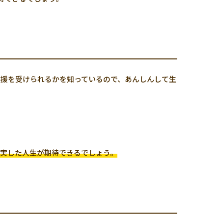
援を受けられるかを知っているので、あんしんして生
実した人生が期待できるでしょう。