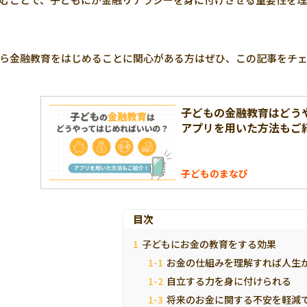
ら金融教育をはじめることに関心がある方はぜひ、この記事をチ
子どもの金融教育はどう
アプリを用いた方法もご
子どものまなび
目次
子どもにお金の教育をする効果
お金の仕組みを理解すれば人生
自立する力を身に付けられる
将来のお金に関する不安を軽減