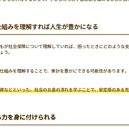
仕組みを理解すれば人生が豊かになる
もが社会保障について理解していれば、困ったときにどのような支
ょう。
仕組みを理解することで、家計を豊かにできる可能性があります。
資などといった、社会のお金の流れを学ぶことで、安定感のある充
る力を身に
付
けられる