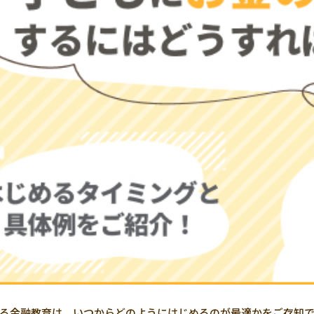
る金融教育は、いつからどのようにはじめるのが最適かをご存知