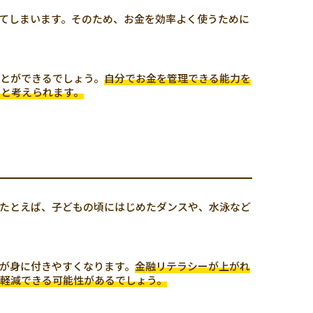
てしまいます。そのため、お金を効率よく使うために
とができるでしょう。
自分でお金を管理できる能力を
ると考えられます。
たとえば、子どもの頃にはじめたダンスや、水泳など
が身に付きやすくなります。
金融リテラシーが上がれ
軽減できる可能性があるでしょう。