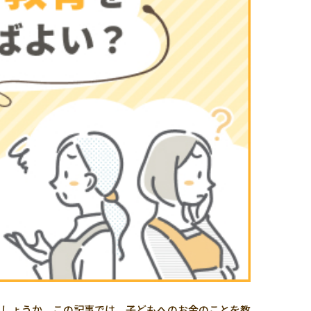
でしょうか。この記事では、子どもへのお金のことを教