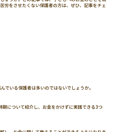
の苦労をさせたくない保護者の方は、ぜひ、記事をチェ
悩んでいる保護者は多いのではないでしょうか。
時期について紹介し、お金をかけずに実践できる3つ
理解し、お金に関して教えることができるようになりま