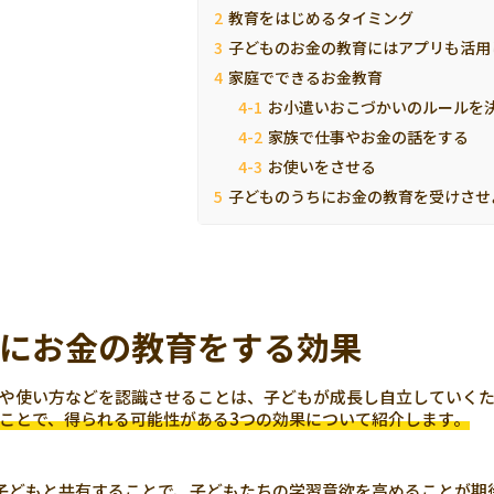
教育をはじめるタイミング
子どものお金の教育にはアプリも活用
家庭でできるお金教育
お小遣いおこづかいのルールを
家族で仕事やお金の話をする
お使いをさせる
子どものうちにお金の教育を受けさせ
にお金の教育をする効果
や使い方などを認識させることは、子どもが成長し自立していく
ことで、得られる可能性がある3つの効果について紹介します。
子どもと共有することで、子どもたちの学習意欲を高めることが期