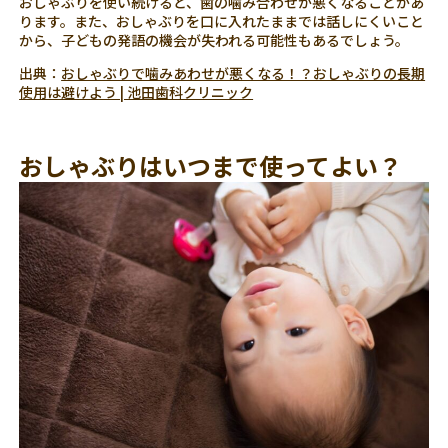
おしゃぶりを使い続けると、歯の噛み合わせが悪くなることがあ
ります。また、おしゃぶりを口に入れたままでは話しにくいこと
から、子どもの発語の機会が失われる可能性もあるでしょう。
出典：
おしゃぶりで噛みあわせが悪くなる！？おしゃぶりの長期
使用は避けよう | 池田歯科クリニック
おしゃぶりはいつまで使ってよい？