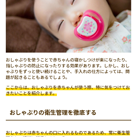
おしゃぶりを使うことで赤ちゃんの寝かしつけが楽になったり、
指しゃぶりの防止になったりする効果があります。しかし、おし
ゃぶりをずっと使い続けることや、手入れの仕方によっては、問
題が起きることもあるでしょう。
ここからは、おしゃぶりを赤ちゃんが使う際、特に気をつけてお
きたいことを紹介します。
おしゃぶりの衛生管理を徹底する
おしゃぶりは赤ちゃんの口に入れるものであるため、常に衛生管