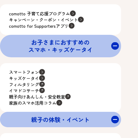
comotto 子育て応援プログラム
キャンペーン・クーポン・イベント
comotto for Supportersアプリ
お子さまにおすすめの
スマホ・キッズケータイ
スマートフォン
キッズケータイ
フィルタリング
イマドコサーチ
親子向けあんしん・安全教室
家族のスマホ活用コラム
親子の体験・イベント