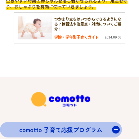
泣きやすい時期の赤ちゃんを落ち着かせられるよう、用途を守
り、おしゃぶりを有効に使っていきましょう。
つかまり立ちはいつからできるようにな
る？練習法や注意点・対策についてご紹
介！
学齢・学年別子育てガイド
2024.09.06
comotto 子育て応援プログラム