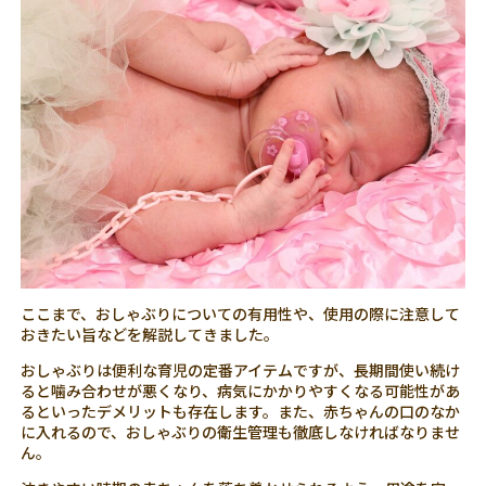
ここまで、おしゃぶりについての有用性や、使用の際に注意して
おきたい旨などを解説してきました。
おしゃぶりは便利な育児の定番アイテムですが、長期間使い続け
ると噛み合わせが悪くなり、病気にかかりやすくなる可能性があ
るといったデメリットも存在します。また、赤ちゃんの口のなか
に入れるので、おしゃぶりの衛生管理も徹底しなければなりませ
ん。