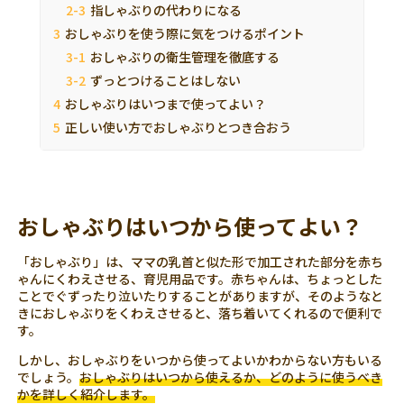
指しゃぶりの代わりになる
おしゃぶりを使う際に気をつけるポイント
おしゃぶりの衛生管理を徹底する
ずっとつけることはしない
おしゃぶりはいつまで使ってよい？
正しい使い方でおしゃぶりとつき合おう
おしゃぶりはいつから使ってよい？
「おしゃぶり」は、ママの乳首と似た形で加工された部分を赤ち
ゃんにくわえさせる、育児用品です。赤ちゃんは、ちょっとした
ことでぐずったり泣いたりすることがありますが、そのようなと
きにおしゃぶりをくわえさせると、落ち着いてくれるので便利で
す。
しかし、おしゃぶりをいつから使ってよいかわからない方もいる
でしょう。
おしゃぶりはいつから使えるか、どのように使うべき
かを詳しく紹介します。