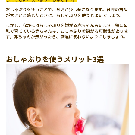
おしゃぶりを使うことで、育児が少し楽になります。育児の負担
が大きいと感じたときは、おしゃぶりを使うとよいでしょう。
しかし、なかにはおしゃぶりを嫌がる赤ちゃんもいます。特に母
乳で育てている赤ちゃんは、おしゃぶりを嫌がる可能性がありま
す。赤ちゃんが嫌がったら、無理に使わないようにしましょう。
おしゃぶりを使うメリット3選