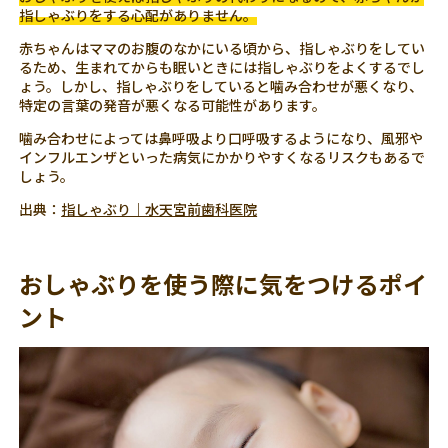
指しゃぶりをする心配がありません。
赤ちゃんはママのお腹のなかにいる頃から、指しゃぶりをしてい
るため、生まれてからも眠いときには指しゃぶりをよくするでし
ょう。しかし、指しゃぶりをしていると噛み合わせが悪くなり、
特定の言葉の発音が悪くなる可能性があります。
噛み合わせによっては鼻呼吸より口呼吸するようになり、風邪や
インフルエンザといった病気にかかりやすくなるリスクもあるで
しょう。
出典：
指しゃぶり｜水天宮前歯科医院
おしゃぶりを使う際に気をつけるポイ
ント