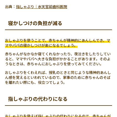
出典：
指しゃぶり｜水天宮前歯科医院
寝かしつけの負担が減る
おしゃぶりを使うことで、赤ちゃんが精神的にあんしんでき、マ
マやパパの寝かしつけが楽になるでしょう。
赤ちゃんがなかなか寝てくれなかったり、夜泣きをしたりしてい
ると、ママやパパへ大きな負担がかかることがあります。そのよ
うなときは、赤ちゃんにおしゃぶりを使ってみてください。
おしゃぶりをくわえれば、授乳のときと同じような精神的あんし
ん感を覚えるといわれているので、家事のために赤ちゃんのそば
を離れたい際にも、役立つでしょう。
指しゃぶりの代わりになる
おしゃぶりを使えば指しゃぶりの代わりになるので、赤ちゃんが