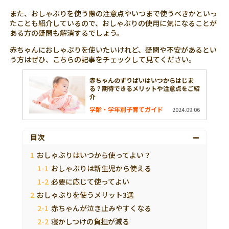
また、おしゃぶりを使う際の注意点やいつまで使うべきかといっ
たことも紹介しているので、おしゃぶりの使用に気になることが
ある方の疑問も解消するでしょう。
赤ちゃんにおしゃぶりを使いたいけれど、疑問や不安があるとい
う方はぜひ、こちらの記事をチェックして見てください。
赤ちゃんのずりばいはいつからはじま
る？期待できるメリットや注意点をご紹
介
学齢・学年別子育てガイド
2024.09.06
目次
おしゃぶりはいつから使ってよい？
おしゃぶりは新生児から使える
必要に応じて使ってよい
おしゃぶりを使うメリット3選
赤ちゃんが泣き止みやすくなる
寝かしつけの負担が減る