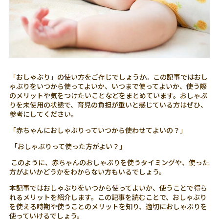
「おしゃぶり」の使い方をご存じでしょうか。この記事ではおし
ゃぶりをいつから使ってよいか、いつまで使ってよいか、使う際
のメリットや気をつけたいことなどをまとめています。おしゃぶ
りを未使用の状態で、育児の負担が重いと感じている方はぜひ、
参考にしてください。
「赤ちゃんにおしゃぶりっていつから使わせてよいの？」
「おしゃぶりって使った方がよい？」
このように、赤ちゃんのおしゃぶりを使うタイミングや、使った
方がよいかどうかをわからない方もいるでしょう。
本記事ではおしゃぶりをいつから使ってよいか、使うことで得ら
れるメリットを紹介します。この記事を読むことで、おしゃぶり
を使える時期や使うことのメリットを知り、適切におしゃぶりを
使っていけるでしょう。