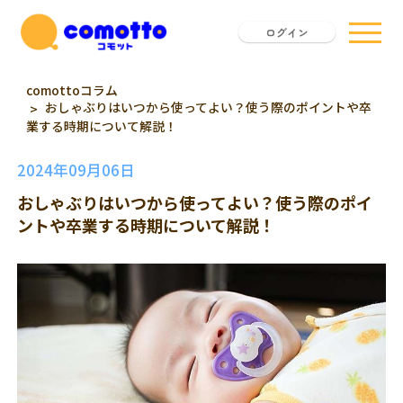
ログイン
comottoコラム
おしゃぶりはいつから使ってよい？使う際のポイントや卒
業する時期について解説！
2024年09月06日
おしゃぶりはいつから使ってよい？使う際のポイ
ントや卒業する時期について解説！