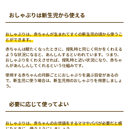
おしゃぶりは新生児から使える
おしゃぶりは、赤ちゃんが生まれてすぐの新生児の頃から使うこ
とができます。
赤ちゃんは眠たくなったときに、授乳時と同じく何かをくわえる
ような状況になると、あんしんするといわれています。つまり、
おしゃぶりをくわえさせれば、授乳時と近い状況になり、赤ちゃ
んがあんしんしてくれるという仕組みです。
使用する赤ちゃんの月齢ごとにおしゃぶりを選ぶ目安があるの
で、新生児に使う場合は、新生児用のおしゃぶりを用意しましょ
う。
必要に応じて使ってよい
おしゃぶりは、赤ちゃんのお世話をするママやパパが必要だと感
じたときに、使うようにしましょう。