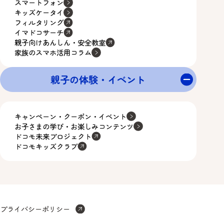
スマートフォン
キッズケータイ
フィルタリング
イマドコサーチ
親子向けあんしん・安全教室
家族のスマホ活用コラム
親子の体験・イベント
キャンペーン・クーポン・イベント
お子さまの学び・お楽しみコンテンツ
ドコモ未来プロジェクト
ドコモキッズクラブ
プライバシーポリシー