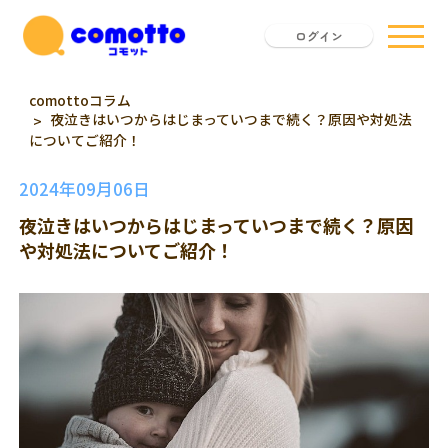
ログイン
comottoコラム
夜泣きはいつからはじまっていつまで続く？原因や対処法
についてご紹介！
2024年09月06日
夜泣きはいつからはじまっていつまで続く？原因
や対処法についてご紹介！