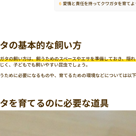
愛情と責任を持ってクワガタを育てよ
タの基本的な飼い方
ガタの飼い方は、飼うためのスペースやエサを準備しておき、隠れ
じく、子どもでも飼いやすい昆虫でしょう。
うために必要になるものや、育てるための環境などについては以
タを育てるのに必要な道具