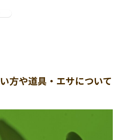
ン
い方や道具・エサについて