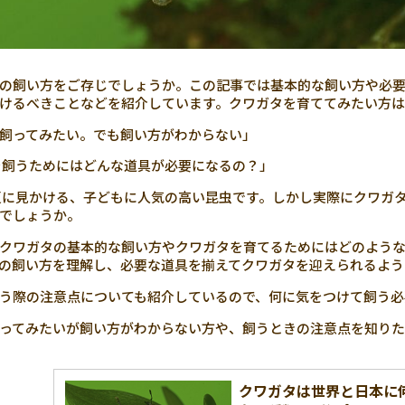
の飼い方をご存じでしょうか。この記事では基本的な飼い方や必
けるべきことなどを紹介しています。クワガタを育ててみたい方は
飼ってみたい。でも飼い方がわからない」
飼うためにはどんな道具が必要になるの？」
に見かける、子どもに人気の高い昆虫です。しかし実際にクワガ
でしょうか。
クワガタの基本的な飼い方やクワガタを育てるためにはどのよう
の飼い方を理解し、必要な道具を揃えてクワガタを迎えられるよう
う際の注意点についても紹介しているので、何に気をつけて飼う必
ってみたいが飼い方がわからない方や、飼うときの注意点を知り
クワガタは世界と日本に