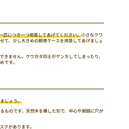
一匹につき一つ用意してあげてください。
小さなクワ
せて、少し大きめの飼育ケースを用意してあげましょ
できません。クワガタ同士がケンカしてしまったり、
めです。
しましょう。
るものです。天然木を模した形で、中心や周囲に穴が
スクがあります。