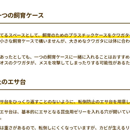
一つの飼育ケース
てるスペースとして、飼育のためのプラスチックケースをクワガタ
小さな飼育ケースで構いませんが、大きめなクワガタには体に合わ
あったとしても、一つの飼育ケースに一緒に入れることはおすすめ
オスのクワガタが、メスを攻撃してしまったりする可能性があるた
止のエサ台
サ台をひっくり返すことのないように、転倒防止のエサ台を用意
エサ台は、基本的にエサとなる昆虫用ゼリーを入れる穴が開いてい
。
は重さがあるので、転倒しにくくなっていますが、カビが生えるリ