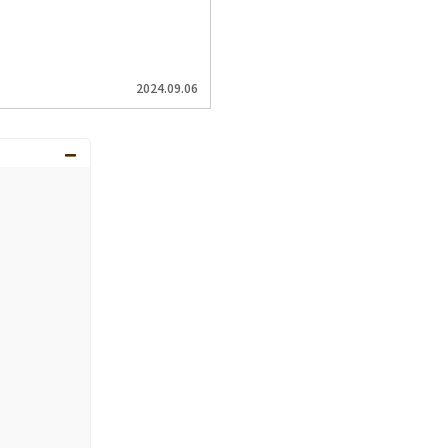
2024.09.06