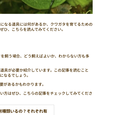
要になる道具には何があるか、クワガタを育てるための
ぜひ、こちらを読んでみてください。
タを飼う場合、どう飼えばよいか、わからない方も多
な道具が必要か紹介しています。この記事を読むこと
になるでしょう。
要があるかもわかります。
たい方はぜひ、こちらの記事をチェックしてみてくださ
何種類いるの？それぞれ有