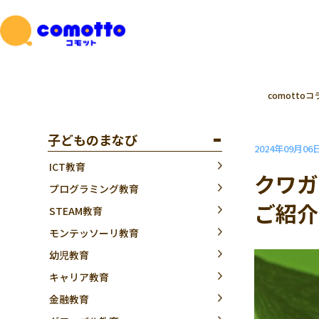
comottoコ
子どものまなび
2024年09月06
ICT教育
クワガ
プログラミング教育
ご紹介
STEAM教育
モンテッソーリ教育
幼児教育
キャリア教育
金融教育