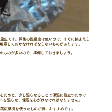
昆虫です。採集の難易度は低いので、すぐに捕まえら
用意しておかなければならないものがあります。
のものが多いので、準備しておきましょう。
るためと、少し湿らせることで保湿に役立つためで
トを湿らせ、保湿を心がけなければなりません。
落葉広葉樹を使ったものが特におすすめです。