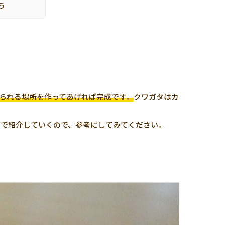
う
られる場所を作ってあげれば完成です。
クワガタはカ
下で紹介していくので、参考にしてみてください。