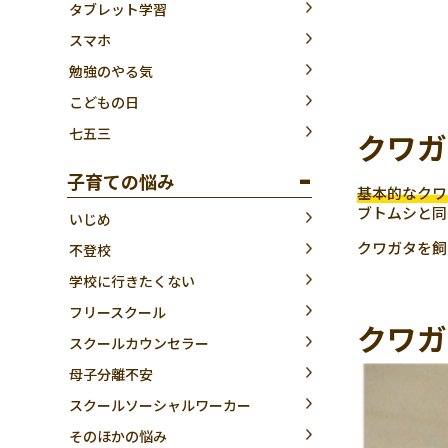
タブレット学習
スマホ
勉強のやる気
こどもの日
七五三
クワガ
子育ての悩み
基本的なクワ
ブトムシと同
いじめ
クワガタを飼
不登校
学校に行きたくない
フリースクール
クワガ
スクールカウンセラー
母子分離不安
スクールソーシャルワーカー
そのほかの悩み