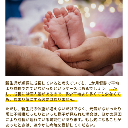
新生児が順調に成長していると考えていても、1か月健診で平均
より成長できていなかったというケースはあるでしょう。
しか
し、成長には個人差があるので、多少平均より多くても少なくて
も、あまり気にする必要はありません。
ただし、新生児の体重が増えないだけでなく、元気がなかったり
常に不機嫌だったりといった様子が見られた場合は、ほかの原因
により成長が遅れている可能性があります。もし気になることが
あったときは、速やかに病院を受診してください。