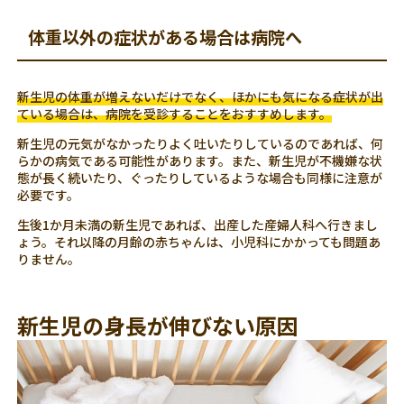
体重以外の症状がある場合は病院へ
新生児の体重が増えないだけでなく、ほかにも気になる症状が出
ている場合は、病院を受診することをおすすめします。
新生児の元気がなかったりよく吐いたりしているのであれば、何
らかの病気である可能性があります。また、新生児が不機嫌な状
態が長く続いたり、ぐったりしているような場合も同様に注意が
必要です。
生後1か月未満の新生児であれば、出産した産婦人科へ行きまし
ょう。それ以降の月齢の赤ちゃんは、小児科にかかっても問題あ
りません。
新生児の身長が伸びない原因