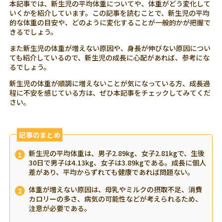
本記事では、新生児の平均体重についてや、体重がどう変化して
いくかを紹介しています。この記事を読むことで、新生児の平均
的な体重の目安や、どのように変化することが一般的かが把握で
きるでしょう。
また新生児の体重が増えない原因や、身長が伸びない原因につい
ても紹介しているので、新生児の成長に心配があれば、参考にな
るでしょう。
新生児の体重が順調に増えないことが気になっている方、成長過
程に不安を感じている方は、ぜひ本記事をチェックしてみてくだ
さい。
記事のまとめ
新生児の平均体重は、男子2.89kg、女子2.81kgで、生後
30日で男子は4.13kg、女子は3.89kgである。成長に個人
差があり、平均からずれても健康であれば問題ない。
体重が増えない原因は、母乳やミルクの摂取不足、消費
カロリーの多さ、病気の可能性などが考えられるため、
注意が必要である。