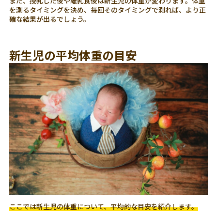
また、授乳した後や離乳食後は新生児の体重が変わります。体重
を測るタイミングを決め、毎回そのタイミングで測れば、より正
確な結果が出るでしょう。
新生児の平均体重の目安
ここでは新生児の体重について、平均的な目安を紹介します。