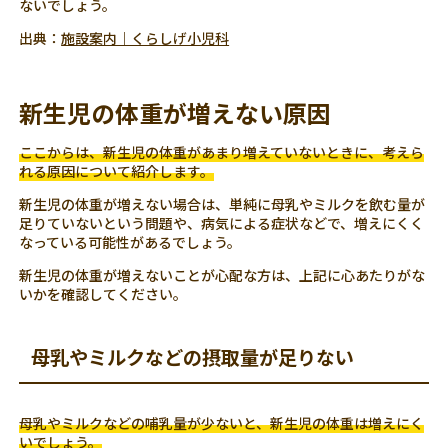
ないでしょう。
出典：
施設案内｜くらしげ小児科
新生児の体重が増えない原因
ここからは、新生児の体重があまり増えていないときに、考えら
れる原因について紹介します。
新生児の体重が増えない場合は、単純に母乳やミルクを飲む量が
足りていないという問題や、病気による症状などで、増えにくく
なっている可能性があるでしょう。
新生児の体重が増えないことが心配な方は、上記に心あたりがな
いかを確認してください。
母乳やミルクなどの摂取量が足りない
母乳やミルクなどの哺乳量が少ないと、新生児の体重は増えにく
いでしょう。