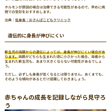
ホルモンが原因の場合は治療できる可能性があるので、早めに病
院での受診をおすすめします。
出典：
低身長｜おさんぽこどもクリニック
遺伝的に身長が伸びにくい
新生児の両親からの遺伝によっては、身長が伸びにくい場合があ
ります。
両親がどちらも生まれた頃に小さかった場合、両者から
生まれた新生児も、あまり大きくならない可能性があるでしょ
う。
ただし、必ずしも身長が低くなるとは限りません。あくまでも、
そのような傾向があるとだけ認識しておきましょう。
赤ちゃんの成長を記録しながら見守ろ
う