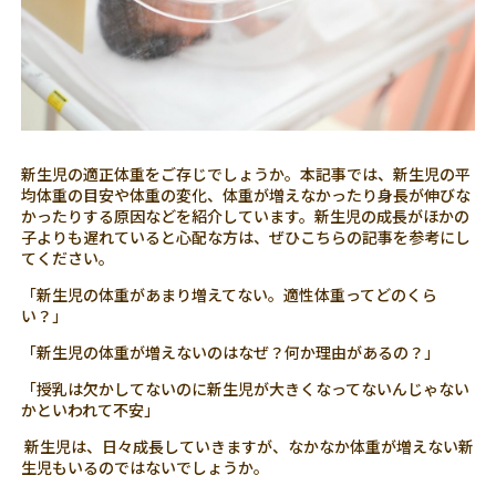
新生児の適正体重をご存じでしょうか。本記事では、新生児の平
均体重の目安や体重の変化、体重が増えなかったり身長が伸びな
かったりする原因などを紹介しています。新生児の成長がほかの
子よりも遅れていると心配な方は、ぜひこちらの記事を参考にし
てください。
「新生児の体重があまり増えてない。適性体重ってどのくら
い？」
「新生児の体重が増えないのはなぜ？何か理由があるの？」
「授乳は欠かしてないのに新生児が大きくなってないんじゃない
かといわれて不安」
新生児は、日々成長していきますが、なかなか体重が増えない新
生児もいるのではないでしょうか。