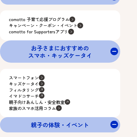
comotto 子育て応援プログラム
キャンペーン・クーポン・イベント
comotto for Supportersアプリ
お子さまにおすすめの
スマホ・キッズケータイ
スマートフォン
キッズケータイ
フィルタリング
イマドコサーチ
親子向けあんしん・安全教室
家族のスマホ活用コラム
親子の体験・イベント