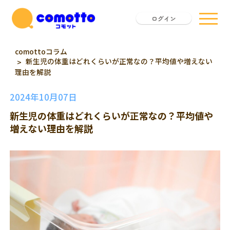
ログイン
comottoコラム
新生児の体重はどれくらいが正常なの？平均値や増えない
理由を解説
2024年10月07日
新生児の体重はどれくらいが正常なの？平均値や
増えない理由を解説