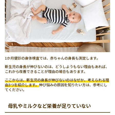
1か月健診の身体検査では、赤ちゃんの身長も測定します。
新生児の身長が伸びないのは、どうしようもない理由もあれば、
これから改善できることが理由の場合もあります。
ここからは、新生児の身長が伸びないのはなぜか、考えられる理
由3つを紹介します。
伸び悩みの原因を知りたい方は、参考にし
てください。
母乳やミルクなど栄養が足りていない