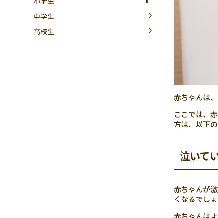
小学生
中学生
高校生
赤ちゃんは、
ここでは、赤
方は、以下の
泣いて
赤ちゃんが激
くなるでしょ
赤ちゃんはよ