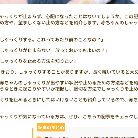
ゃっくりが止まらず、心配になったことはないでしょうか。この
め方や、望ましくない止め方などを紹介します。赤ちゃんのしゃ
しゃっくりする。これってあたり前のことなの？」
しゃっくりが止まらない。放っておいてもよいの？」
しゃっくりを止める方法を知りたい」
きおり、しゃっくりすることがありますが、長く続いていると大
赤ちゃんのしゃっくりが出やすい状況や止めるための方法などを紹
うなときに起こりやすいか把握し、適切な方法でしゃっくりを止
くりを止めるときにしてはいけないことも紹介しているので、赤
ゃっくりが気になっている方は、ぜひ、こちらの記事をチェックし
記事のまとめ