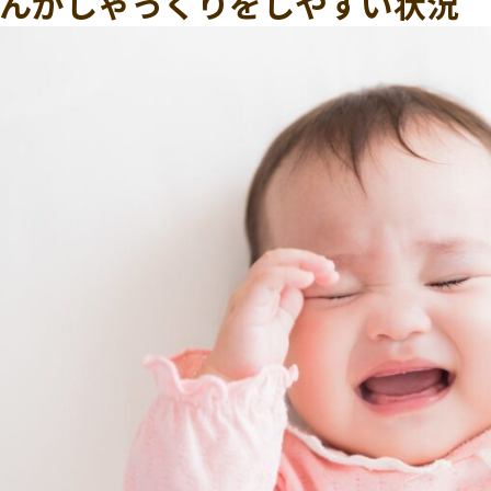
んがしゃっくりをしやすい状況