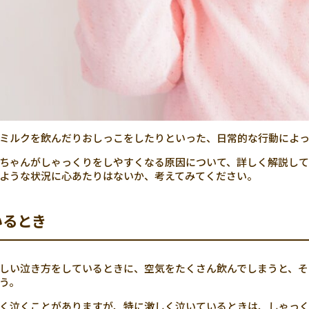
ミルクを飲んだりおしっこをしたりといった、日常的な行動によっ
ちゃんがしゃっくりをしやすくなる原因について、詳しく解説して
ような状況に心あたりはないか、考えてみてください。
いるとき
しい泣き方をしているときに、空気をたくさん飲んでしまうと、そ
う。
く泣くことがありますが、特に激しく泣いているときは、しゃっく