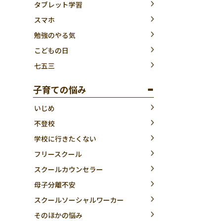
タブレット学習
スマホ
勉強のやる気
こどもの日
七五三
子育ての悩み
いじめ
不登校
学校に行きたくない
フリースクール
スクールカウンセラー
母子分離不安
スクールソーシャルワーカー
そのほかの悩み