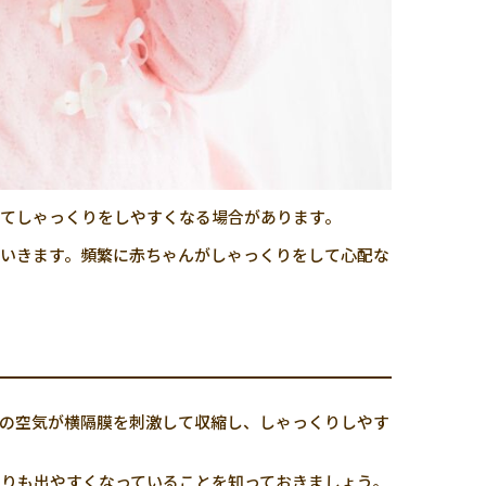
てしゃっくりをしやすくなる場合があります。
いきます。頻繁に赤ちゃんがしゃっくりをして心配な
の空気が横隔膜を刺激して収縮し、しゃっくりしやす
りも出やすくなっていることを知っておきましょう。