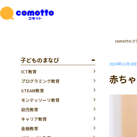
comottoコ
子どものまなび
2024年11月28
ICT教育
赤ちゃ
プログラミング教育
STEAM教育
モンテッソーリ教育
幼児教育
キャリア教育
金融教育