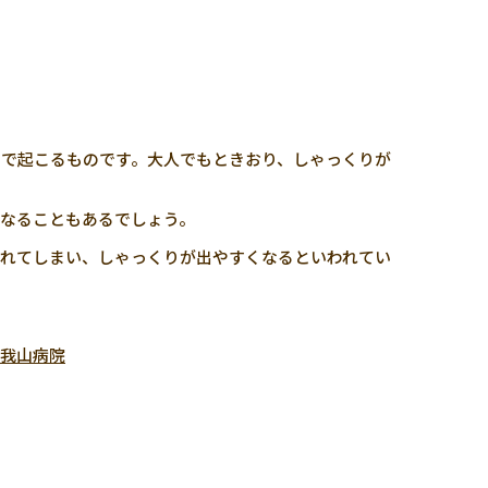
で起こるものです。大人でもときおり、しゃっくりが
なることもあるでしょう。
れてしまい、しゃっくりが出やすくなるといわれてい
久我山病院