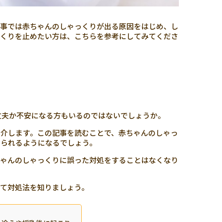
記事では赤ちゃんのしゃっくりが出る原因をはじめ、し
っくりを止めたい方は、こちらを参考にしてみてくださ
丈夫か不安になる方もいるのではないでしょうか。
介します。この記事を読むことで、赤ちゃんのしゃっ
められるようになるでしょう。
ちゃんのしゃっくりに誤った対処をすることはなくなり
て対処法を知りましょう。