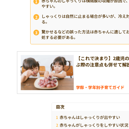
赤ちゃんのしゃっくりは横隔膜の収縮が原因で
やすい。
しゃっくりは自然に止まる場合が多いが、冷え
る。
驚かせるなどの誤った方法は赤ちゃんに適して
処する必要がある。
【これで決まり】2歳児の
ぶ際の注意点も併せて解
学齢・学年別子育てガイド
目次
赤ちゃんはしゃっくりが出やすい
赤ちゃんがしゃっくりをしやすい状況