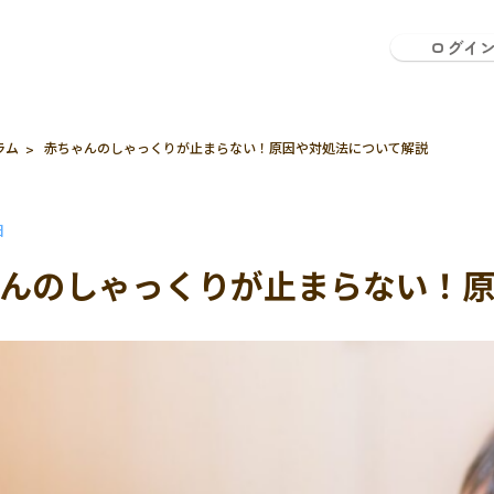
ログイ
ラム
赤ちゃんのしゃっくりが止まらない！原因や対処法について解説
日
んのしゃっくりが止まらない！