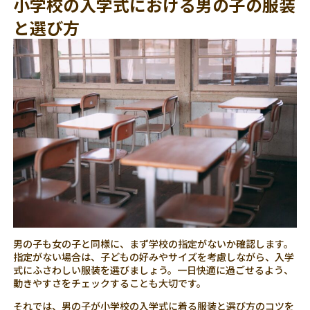
小学校の入学式における男の子の服装
と選び方
男の子も女の子と同様に、まず学校の指定がないか確認します。
指定がない場合は、子どもの好みやサイズを考慮しながら、入学
式にふさわしい服装を選びましょう。一日快適に過ごせるよう、
動きやすさをチェックすることも大切です。
それでは、男の子が小学校の入学式に着る服装と選び方のコツを