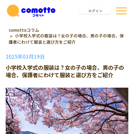
ログイン
comottoコラム
小学校入学式の服装は？女の子の場合、男の子の場合、保
護者にわけて服装と選び方をご紹介
2025年03月19日
小学校入学式の服装は？女の子の場合、男の子の
場合、保護者にわけて服装と選び方をご紹介