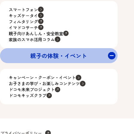
スマートフォン
キッズケータイ
フィルタリング
イマドコサーチ
親子向けあんしん・安全教室
家族のスマホ活用コラム
親子の体験・イベント
キャンペーン・クーポン・イベント
お子さまの学び・お楽しみコンテンツ
ドコモ未来プロジェクト
ドコモキッズクラブ
プライバシーポリシー