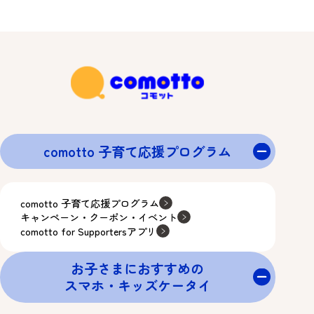
comotto 子育て応援プログラム
comotto 子育て応援プログラム
キャンペーン・クーポン・イベント
comotto for Supportersアプリ
お子さまにおすすめの
スマホ・キッズケータイ