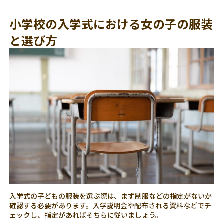
小学校の入学式における女の子の服装
と選び方
入学式の子どもの服装を選ぶ際は、まず制服などの指定がないか
確認する必要があります。入学説明会や配布される資料などでチ
ェックし、指定があればそちらに従いましょう。