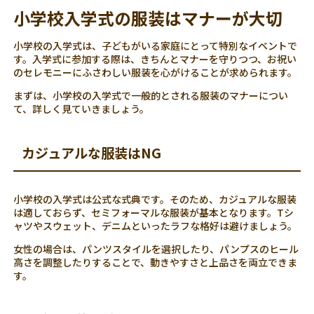
小学校入学式の服装はマナーが大切
小学校の入学式は、子どもがいる家庭にとって特別なイベントで
す。入学式に参加する際は、きちんとマナーを守りつつ、お祝い
のセレモニーにふさわしい服装を心がけることが求められます。
まずは、小学校の入学式で一般的とされる服装のマナーについ
て、詳しく見ていきましょう。
カジュアルな服装はNG
小学校の入学式は公式な式典です。そのため、カジュアルな服装
は適しておらず、セミフォーマルな服装が基本となります。Tシ
ャツやスウェット、デニムといったラフな格好は避けましょう。
女性の場合は、パンツスタイルを選択したり、パンプスのヒール
高さを調整したりすることで、動きやすさと上品さを両立できま
す。