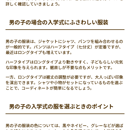
詳しく確認していきましょう。
男の子の場合の入学式にふさわしい服装
男の子の服装は、ジャケットにシャツ、パンツを組み合わせるの
が一般的です。パンツはハーフタイプ（七分丈）が定番ですが、
最近はロングタイプも増えています。
ハーフタイプはロングタイプより動きやすく、子どもらしい元気
な印象を与えられます。裾直しが不要な点もメリットです。
一方、ロングタイプは裾丈の調整が必要ですが、大人っぽい印象
を演出できます。シャツや小物がセットになっているものを選ぶ
ことで、コーディネートが簡単になるでしょう。
男の子の入学式の服を選ぶときのポイント
男の子の服装の色については、黒やネイビー、グレーなどが選ば