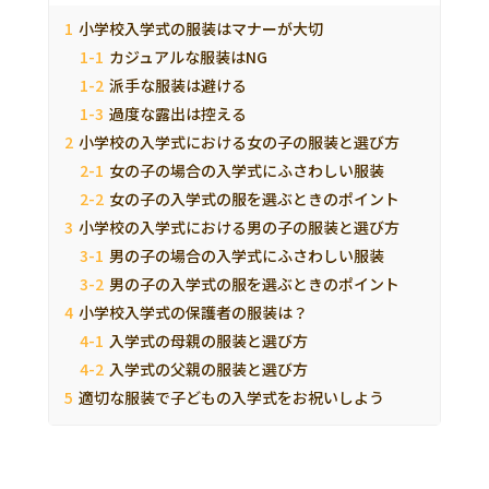
小学校入学式の服装はマナーが大切
カジュアルな服装はNG
派手な服装は避ける
過度な露出は控える
小学校の入学式における女の子の服装と選び方
女の子の場合の入学式にふさわしい服装
女の子の入学式の服を選ぶときのポイント
小学校の入学式における男の子の服装と選び方
男の子の場合の入学式にふさわしい服装
男の子の入学式の服を選ぶときのポイント
小学校入学式の保護者の服装は？
入学式の母親の服装と選び方
入学式の父親の服装と選び方
適切な服装で子どもの入学式をお祝いしよう