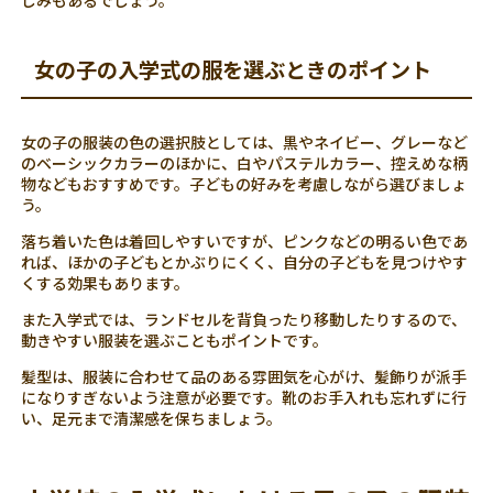
しみもあるでしょう。
女の子の入学式の服を選ぶときのポイント
女の子の服装の色の選択肢としては、黒やネイビー、グレーなど
のベーシックカラーのほかに、白やパステルカラー、控えめな柄
物などもおすすめです。子どもの好みを考慮しながら選びましょ
う。
落ち着いた色は着回しやすいですが、ピンクなどの明るい色であ
れば、ほかの子どもとかぶりにくく、自分の子どもを見つけやす
くする効果もあります。
また入学式では、ランドセルを背負ったり移動したりするので、
動きやすい服装を選ぶこともポイントです。
髪型は、服装に合わせて品のある雰囲気を心がけ、髪飾りが派手
になりすぎないよう注意が必要です。靴のお手入れも忘れずに行
い、足元まで清潔感を保ちましょう。