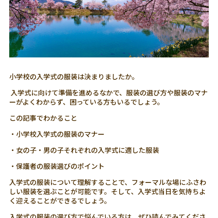
小学校の入学式の服装は決まりましたか。
入学式に向けて準備を進めるなかで、服装の選び方や服装のマナ
ーがよくわからず、困っている方もいるでしょう。
この記事でわかること
・小学校入学式の服装のマナー
・女の子・男の子それぞれの入学式に適した服装
・保護者の服装選びのポイント
入学式の服装について理解することで、フォーマルな場にふさわ
しい服装を選ぶことが可能です。そして、入学式当日を気持ちよ
く迎えることができるでしょう。
入学式の服装の選び方で悩んでいる方は、ぜひ読んでみてくださ