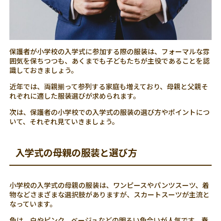
保護者が小学校の入学式に参加する際の服装は、フォーマルな雰
囲気を保ちつつも、あくまでも子どもたちが主役であることを認
識しておきましょう。
近年では、両親揃って参列する家庭も増えており、母親と父親そ
れぞれに適した服装選びが求められます。
次は、保護者の小学校での入学式の服装の選び方やポイントにつ
いて、それぞれ見ていきましょう。
入学式の母親の服装と選び方
小学校の入学式の母親の服装は、ワンピースやパンツスーツ、着
物などさまざまな選択肢がありますが、スカートスーツが主流と
なっています。
色は、白やピンク、ベージュなどの明るい色合いが人気です。春