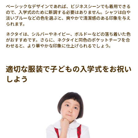
ベーシックなデザインであれば、ビジネスシーンでも着用できる
ので、入学式のために新調する必要はありません。シャツは白や
淡いブルーなどの色を選ぶと、爽やかで清潔感のある印象を与え
られます。
ネクタイは、シルバーやネイビー、ボルドーなどの落ち着いた色
がおすすめです。さらに、ネクタイと同色のポケットチーフを合
わせると、より華やかな印象に仕上げられるでしょう。
適切な服装で子どもの入学式をお祝い
しよう