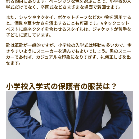
れる傾向にあります。ベーシックな色を選ぶことで、小学校の入
学式だけでなく、卒園式などさまざまな場面で着回せます。
また、シャツやネクタイ、ポケットチーフなどの小物を活用する
と、個性や華やかさを演出することも可能です。Vネックニット
ベストに蝶ネクタイを合わせるスタイルは、ジャケットが苦手な
子どもに適しています。
靴は革靴が一般的ですが、小学校の入学式は移動も多いので、歩
きやすいようにスニーカーを選んでもよいでしょう。黒のスニー
カーであれば、カジュアルな印象になりすぎず、礼儀正しさを出
せます。
小学校入学式の保護者の服装は？