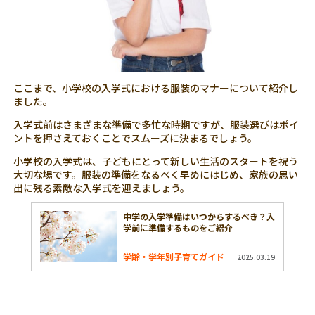
ここまで、小学校の入学式における服装のマナーについて紹介し
ました。
入学式前はさまざまな準備で多忙な時期ですが、服装選びはポイ
ントを押さえておくことでスムーズに決まるでしょう。
小学校の入学式は、子どもにとって新しい生活のスタートを祝う
大切な場です。服装の準備をなるべく早めにはじめ、家族の思い
出に残る素敵な入学式を迎えましょう。
中学の入学準備はいつからするべき？入
学前に準備するものをご紹介
学齢・学年別子育てガイド
2025.03.19