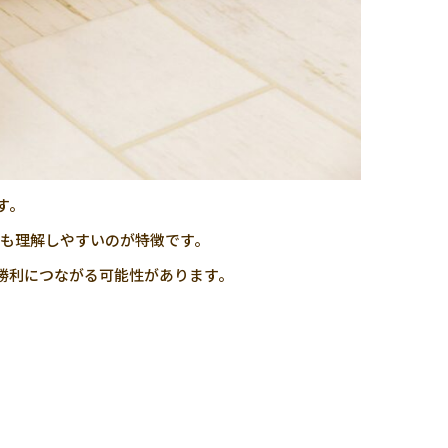
す。
も理解しやすいのが特徴です。
勝利につながる可能性があります。