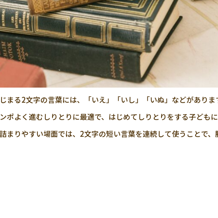
じまる2文字の言葉には、「いえ」「いし」「いぬ」などがありま
ンポよく進むしりとりに最適で、はじめてしりとりをする子どもに
詰まりやすい場面では、2文字の短い言葉を連続して使うことで、