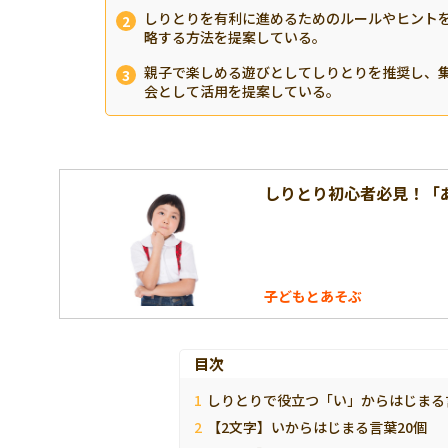
しりとりを有利に進めるためのルールやヒント
略する方法を提案している。
親子で楽しめる遊びとしてしりとりを推奨し、
会として活用を提案している。
しりとり初心者必見！「あ
子どもとあそぶ
目次
しりとりで役立つ「い」からはじまる
【2文字】いからはじまる言葉20個