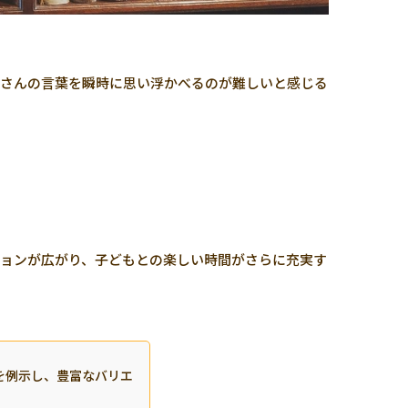
くさんの言葉を瞬時に思い浮かべるのが難しいと感じる
ョンが広がり、子どもとの楽しい時間がさらに充実す
を例示し、豊富なバリエ