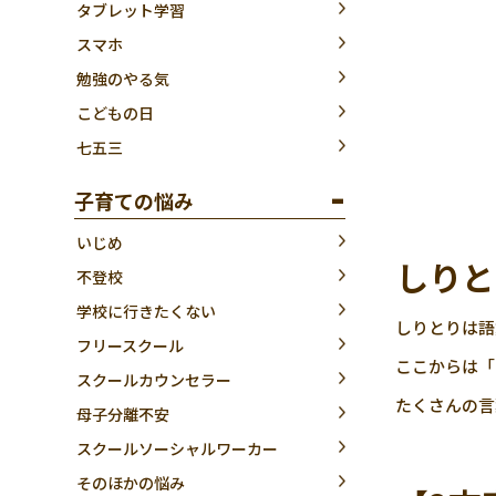
タブレット学習
スマホ
勉強のやる気
こどもの日
七五三
子育ての悩み
いじめ
しりと
不登校
学校に行きたくない
しりとりは語
フリースクール
ここからは「
スクールカウンセラー
たくさんの言
母子分離不安
スクールソーシャルワーカー
そのほかの悩み