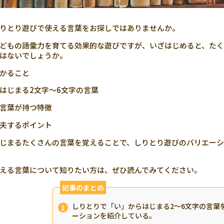
りとり遊びで使える言葉をお探しではありませんか。
どもの語彙力を育てる効果的な遊びですが、いざはじめると、た
はないでしょうか。
かること
はじまる2文字～6文字の言葉
言葉が持つ特徴
夫するポイント
じまるたくさんの言葉を覚えることで、しりとり遊びのバリエーシ
える言葉について知りたい方は、ぜひ読んでみてください。
記事のまとめ
しりとりで「い」からはじまる2～6文字の言葉
ーションを紹介している。