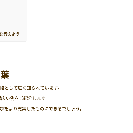
を鍛えよう
言葉
段として広く知られています。
幅広い例をご紹介します。
びをより充実したものにできるでしょう。