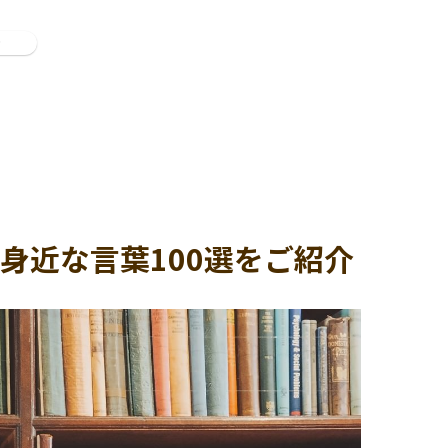
ン
身近な言葉100選をご紹介