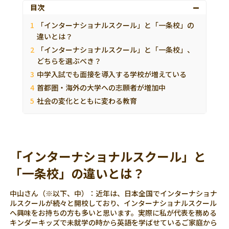
目次
「インターナショナルスクール」と「一条校」の
違いとは？
「インターナショナルスクール」と「一条校」、
どちらを選ぶべき？
中学入試でも面接を導入する学校が増えている
首都圏・海外の大学への志願者が増加中
社会の変化とともに変わる教育
「インターナショナルスクール」と
「一条校」の違いとは？
中山さん（※以下、中）：近年は、日本全国でインターナショナ
ルスクールが続々と開校しており、インターナショナルスクール
へ興味をお持ちの方も多いと思います。実際に私が代表を務める
キンダーキッズで未就学の時から英語を学ばせているご家庭から