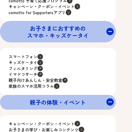
comotto 子育て応援プログラム
キャンペーン・クーポン・イベント
comotto for Supportersアプリ
お子さまにおすすめの
スマホ・キッズケータイ
スマートフォン
キッズケータイ
フィルタリング
イマドコサーチ
親子向けあんしん・安全教室
家族のスマホ活用コラム
親子の体験・イベント
キャンペーン・クーポン・イベント
お子さまの学び・お楽しみコンテンツ