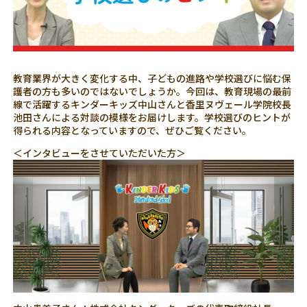
教育業界が大きく変化する中、子どもの進路や学校選びに悩む保
護者の方も多いのではないでしょうか。今回は、教育現場の最前
線で活躍するキンダーキッズ中山さんと香里ヌヴェール学院校長
池田さんによる対談の模様をお届けします。学校選びのヒントが
得られる内容となっていますので、ぜひご覧ください。
＜インタビューをさせていただいた方＞