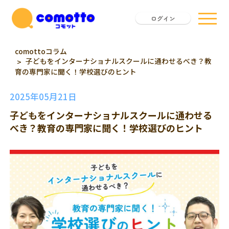
ログイン
comottoコラム
子どもをインターナショナルスクールに通わせるべき？教
育の専門家に聞く！学校選びのヒント
2025年05月21日
子どもをインターナショナルスクールに通わせる
べき？教育の専門家に聞く！学校選びのヒント