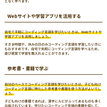
となく学べます。
Webサイトや学習アプリを活用する
自宅で手軽にコーディング言語を学びたいときは、Webサイトや
学習アプリを活用しましょう。
すきま時間や、休みの日のみコーディング言語を学習したい方に
もおすすめです。自宅で気軽にコーディング言語を学べるため、
遊び感覚で学習を取入れることができます。
参考書・書籍で学ぶ
自分のペースでコーディング言語を学びたいときは、子ども向け
コーディング言語に特化した参考書や書籍を使う方法がよいでし
ょう。
子ども向けの書籍であれば、漢字にルビがふってあるものも多く
出版されています。学びたいコーディング言語の書籍を探して、