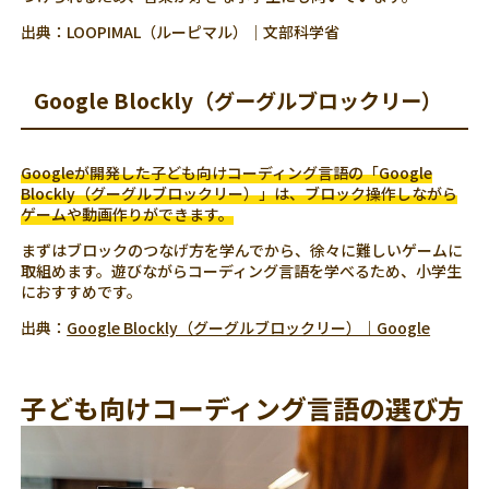
出典：LOOPIMAL（ルーピマル）｜文部科学省
Google Blockly（グーグルブロックリー）
Googleが開発した子ども向けコーディング言語の「Google
Blockly（グーグルブロックリー）」は、ブロック操作しながら
ゲームや動画作りができます。
まずはブロックのつなげ方を学んでから、徐々に難しいゲームに
取組めます。遊びながらコーディング言語を学べるため、小学生
におすすめです。
出典：
Google Blockly（グーグルブロックリー）｜Google
子ども向けコーディング言語の選び方