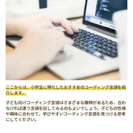
ここからは、小学生に特化したおすすめのコーディング言語を紹
介します。
子ども向けコーディング言語はさまざまな種類があるため、合わ
なければ違う言語を試してみるのもよいでしょう。子どもの性格
や興味に合わせて、学びやすいコーディング言語を見つける参考
にしてください。