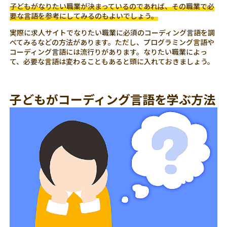
子どもがなりたい職業が決まっているのであれば、その職業で必
要な言語を参考にしてみるのもよいでしょう。
実際に求人サイトでなりたい職業に必須のコーディング言語を調
べてみるなどの方法があります。ただし、プログラミング言語や
コーディング言語には流行りがあります。なりたい職業によっ
て、必要な言語は変わることもあると頭に入れておきましょう。
子どもがコーディング言語を学ぶ方法