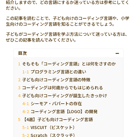
紹介しますので、どの言語にするか迷っている方は参考にしてく
ださい。
この記事を読むことで、子ども向けのコーディング言語や、小学
生向けのコーディング言語を知ることができるでしょう。
子どもがコーディング言語を学ぶ方法について迷っている方は、
ぜひこの記事を読んでみてください。
目次
そもそも「コーディング言語」とは何をさすのか
プログラミング言語との違い
子ども向けコーディング言語の特徴
コーディングは何歳からでもはじめられる
子ども向けコーディングが誕生したきっかけ
シーモア・パパートの存在
コーディング言語【LOGO】の開発
【4選】子ども向けコーディング言語
VISCUIT（ビスケット）
Scratch（スクラッチ）