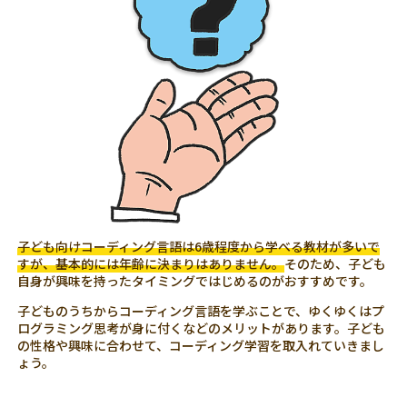
子ども向けコーディング言語は6歳程度から学べる教材が多いで
すが、基本的には年齢に決まりはありません。
そのため、子ども
自身が興味を持ったタイミングではじめるのがおすすめです。
子どものうちからコーディング言語を学ぶことで、ゆくゆくはプ
ログラミング思考が身に付くなどのメリットがあります。子ども
の性格や興味に合わせて、コーディング学習を取入れていきまし
ょう。