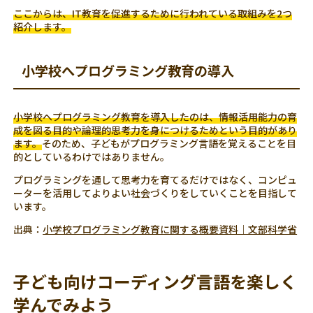
ここからは、IT教育を促進するために行われている取組みを2つ
紹介します。
小学校へプログラミング教育の導入
小学校へプログラミング教育を導入したのは、情報活用能力の育
成を図る目的や論理的思考力を身につけるためという目的があり
ます。
そのため、子どもがプログラミング言語を覚えることを目
的としているわけではありません。
プログラミングを通して思考力を育てるだけではなく、コンピュ
ーターを活用してよりよい社会づくりをしていくことを目指して
います。
出典：
小学校プログラミング教育に関する概要資料｜文部科学省
子ども向けコーディング言語を楽しく
学んでみよう