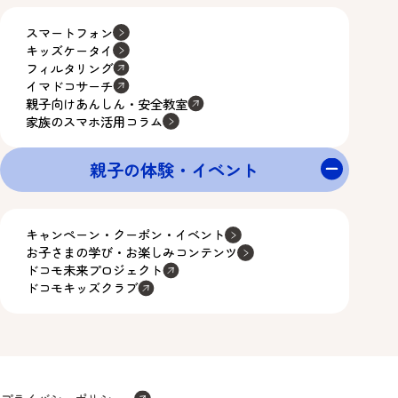
スマートフォン
キッズケータイ
フィルタリング
イマドコサーチ
親子向けあんしん・安全教室
家族のスマホ活用コラム
親子の体験・イベント
キャンペーン・クーポン・イベント
お子さまの学び・お楽しみコンテンツ
ドコモ未来プロジェクト
ドコモキッズクラブ