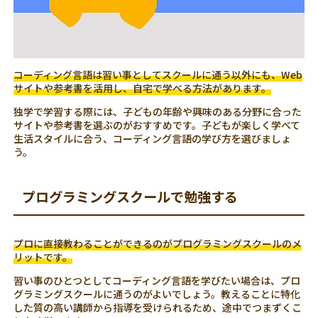
コーディング言語は習い事としてスクールに通う以外にも、Web
サイトや参考書を活用し、自宅で学べる方法があります。
独学で学習する際には、子どもの年齢や興味のある分野に合った
サイトや参考書を選ぶのがおすすめです。子どもが楽しく学べて
生活スタイルに合う、コーディング言語の学び方を選びましょ
う。
プログラミングスクールで勉強する
プロに直接教わることができるのがプログラミングスクールのメ
リットです。
習い事のひとつとしてコーディング言語を学びたい場合は、プロ
グラミングスクールに通うのがよいでしょう。教えることに特化
した質の高い講師から指導を受けられるため、途中でつまずくこ