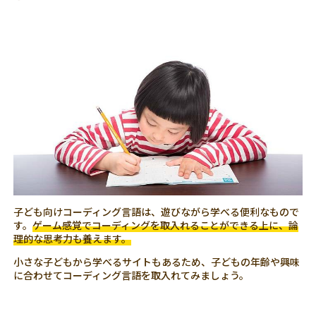
子ども向けコーディング言語は、遊びながら学べる便利なもので
す。
ゲーム感覚でコーディングを取入れることができる上に、論
理的な思考力も養えます。
小さな子どもから学べるサイトもあるため、子どもの年齢や興味
に合わせてコーディング言語を取入れてみましょう。