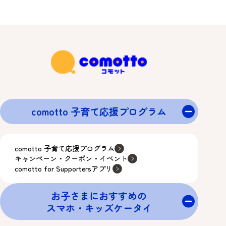
comotto 子育て応援プログラム
comotto 子育て応援プログラム
キャンペーン・クーポン・イベント
comotto for Supportersアプリ
お子さまにおすすめの
スマホ・キッズケータイ