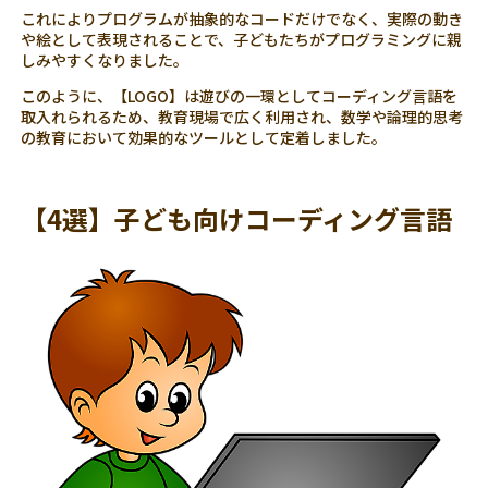
これによりプログラムが抽象的なコードだけでなく、実際の動き
や絵として表現されることで、子どもたちがプログラミングに親
しみやすくなりました。
このように、【LOGO】は遊びの一環としてコーディング言語を
取入れられるため、教育現場で広く利用され、数学や論理的思考
の教育において効果的なツールとして定着しました。
【4選】子ども向けコーディング言語