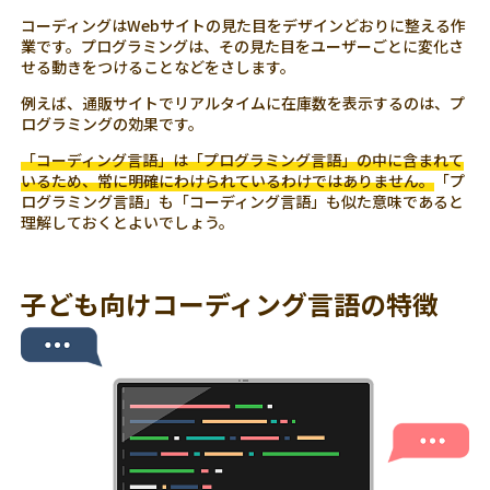
コーディングはWebサイトの見た目をデザインどおりに整える作
業です。プログラミングは、その見た目をユーザーごとに変化さ
せる動きをつけることなどをさします。
例えば、通販サイトでリアルタイムに在庫数を表示するのは、プ
ログラミングの効果です。
「コーディング言語」は「プログラミング言語」の中に含まれて
いるため、常に明確にわけられているわけではありません。
「プ
ログラミング言語」も「コーディング言語」も似た意味であると
理解しておくとよいでしょう。
子ども向けコーディング言語の特徴