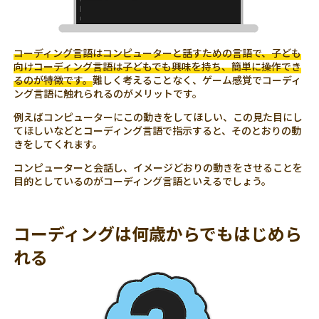
コーディング言語はコンピューターと話すための言語で、子ども
向けコーディング言語は子どもでも興味を持ち、簡単に操作でき
るのが特徴です。
難しく考えることなく、ゲーム感覚でコーディ
ング言語に触れられるのがメリットです。
例えばコンピューターにこの動きをしてほしい、この見た目にし
てほしいなどとコーディング言語で指示すると、そのとおりの動
きをしてくれます。
コンピューターと会話し、イメージどおりの動きをさせることを
目的としているのがコーディング言語といえるでしょう。
コーディングは何歳からでもはじめら
れる