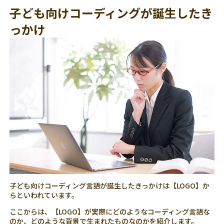
子ども向けコーディングが誕生したき
っかけ
子ども向けコーディング言語が誕生したきっかけは【LOGO】か
らといわれています。
ここからは、【LOGO】が実際にどのようなコーディング言語な
のか、どのような背景で生まれたものなのかを紹介します。