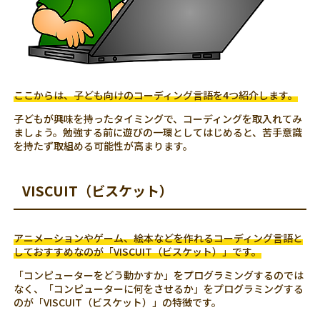
ここからは、子ども向けのコーディング言語を4つ紹介します。
子どもが興味を持ったタイミングで、コーディングを取入れてみ
ましょう。勉強する前に遊びの一環としてはじめると、苦手意識
を持たず取組める可能性が高まります。
VISCUIT（ビスケット）
アニメーションやゲーム、絵本などを作れるコーディング言語と
しておすすめなのが「VISCUIT（ビスケット）」です。
「コンピューターをどう動かすか」をプログラミングするのでは
なく、「コンピューターに何をさせるか」をプログラミングする
のが「VISCUIT（ビスケット）」の特徴です。