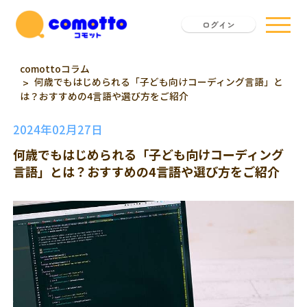
ログイン
comottoコラム
何歳でもはじめられる「子ども向けコーディング言語」と
は？おすすめの4言語や選び方をご紹介
2024年02月27日
何歳でもはじめられる「子ども向けコーディング
言語」とは？おすすめの4言語や選び方をご紹介