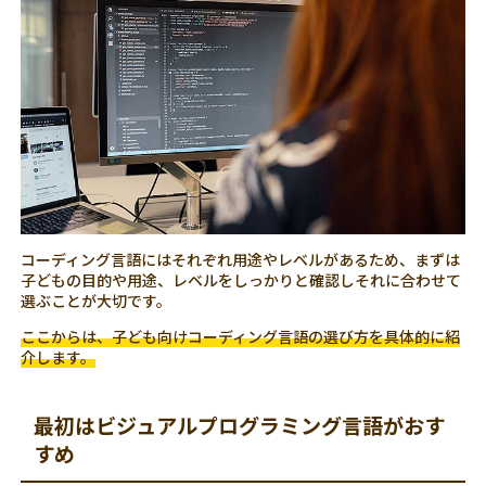
コーディング言語にはそれぞれ用途やレベルがあるため、まずは
子どもの目的や用途、レベルをしっかりと確認しそれに合わせて
選ぶことが大切です。
ここからは、子ども向けコーディング言語の選び方を具体的に紹
介します。
最初はビジュアルプログラミング言語がおす
すめ