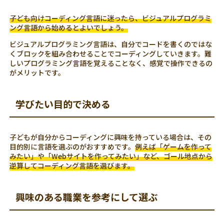
子ども向けコーディング言語に迷ったら、ビジュアルプログラミ
ング言語から始めるとよいでしょう。
ビジュアルプログラミング言語は、自分でコードを書くのではな
くブロックを組み合わせることでコーディングしていきます。難
しいプログラミング言語を覚えることなく、感覚で操作できるの
がメリットです。
学びたい目的で決める
子どもが自分からコーディングに興味を持っている場合は、その
目的別に言語を選ぶのがおすすめです。
例えば「ゲームを作って
みたい」や「Webサイトを作ってみたい」など、ゴール地点から
逆算してコーディング言語を選びます。
興味のある職業を参考にして選ぶ