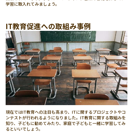
学習に取入れてみましょう。
IT教育促進への取組み事例
現在ではIT教育への注目も高まり、ITに関するプロジェクトやコ
ンテストが行われるようになりました。IT教育に関する取組みを
知り、子どもに勧めてみたり、家庭で子どもと一緒に学習してみ
るといいでしょう。