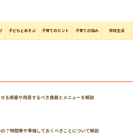
び
子どもとあそぶ
子育てのヒント
子育ての悩み
学校生活
させる順番や用意するべき食器とメニューを解説
いの？時間帯や準備しておくべきことについて解説