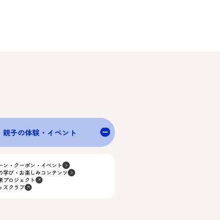
親子の体験・イベント
ーン・クーポン・イベント
の学び・お楽しみコンテンツ
来プロジェクト
ッズクラブ