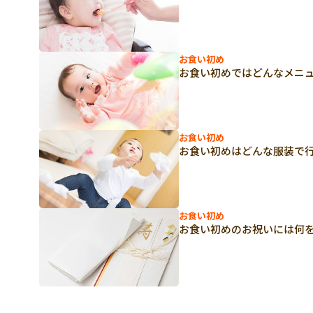
お食い初め
お食い初めではどんなメニ
お食い初め
お食い初めはどんな服装で
お食い初め
お食い初めのお祝いには何