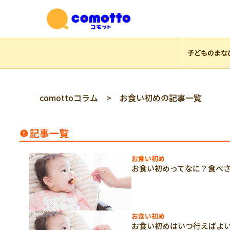
子どものまな
comottoコラム
> お食い初めの記事一覧
記事一覧
お食い初め
お食い初めってなに？食べ
お食い初め
お食い初めはいつ行えばよ