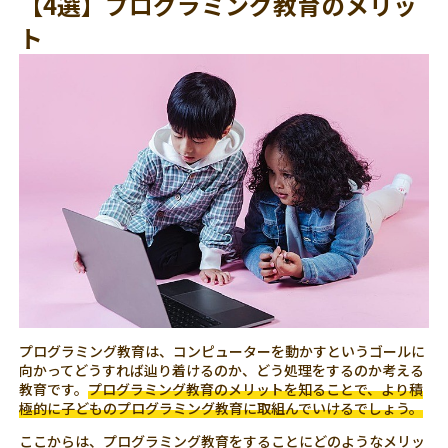
【4選】プログラミング教育のメリッ
ト
プログラミング教育は、コンピューターを動かすというゴールに
向かってどうすれば辿り着けるのか、どう処理をするのか考える
教育です。
プログラミング教育のメリットを知ることで、より積
極的に子どものプログラミング教育に取組んでいけるでしょう。
ここからは、プログラミング教育をすることにどのようなメリッ