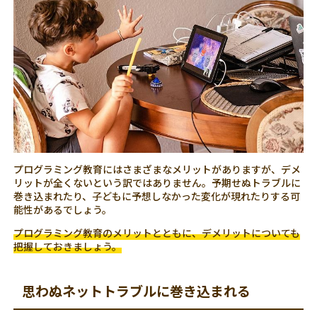
プログラミング教育にはさまざまなメリットがありますが、デメ
リットが全くないという訳ではありません。予期せぬトラブルに
巻き込まれたり、子どもに予想しなかった変化が現れたりする可
能性があるでしょう。
プログラミング教育のメリットとともに、デメリットについても
把握しておきましょう。
思わぬネットトラブルに巻き込まれる