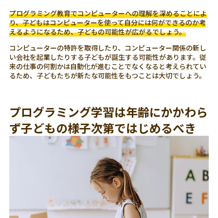
プログラミング教育でコンピューターへの理解を深めることによ
り、子どもはコンピューターを使って自分には何ができるのか考
えるようになるため、子どもの可能性が広がるでしょう。
コンピューターの特許を取得したり、コンピューター関係の新し
い会社を起業したりする子どもが誕生する可能性があります。従
来の仕事の何割かは自動化が進むことでなくなると考えられてい
るため、子どもたちが新たな可能性をもつことは大切でしょう。
プログラミング学習は年齢にかかわら
ず子どもの様子次第ではじめるべき