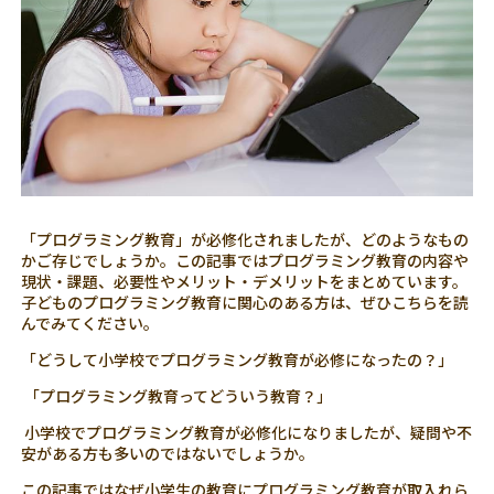
「プログラミング教育」が必修化されましたが、どのようなもの
かご存じでしょうか。この記事ではプログラミング教育の内容や
現状・課題、必要性やメリット・デメリットをまとめています。
子どものプログラミング教育に関心のある方は、ぜひこちらを読
んでみてください。
「どうして小学校でプログラミング教育が必修になったの？」
「プログラミング教育ってどういう教育？」
小学校でプログラミング教育が必修化になりましたが、疑問や不
安がある方も多いのではないでしょうか。
この記事ではなぜ小学生の教育にプログラミング教育が取入れら