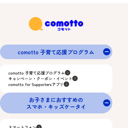
comotto 子育て応援プログラム
comotto 子育て応援プログラム
キャンペーン・クーポン・イベント
comotto for Supportersアプリ
お子さまにおすすめの
スマホ・キッズケータイ
スマートフォン