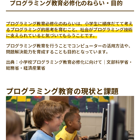
プログラミング教育必修化のねらい・目的
プログラミング教育必修化のねらいは、小学生に順序だてて考え
るプログラミング的思考を育むこと、社会がプログラミング技術
に支えられていると気づいてもらうことです。
プログラミング教育を行うことでコンピューターの活用方法や、
問題解決能力を育成することも目的となっています。
出典：小学校プログラミング教育必修化に向けて｜文部科学省・
総務省・経済産業省
プログラミング教育の現状と課題