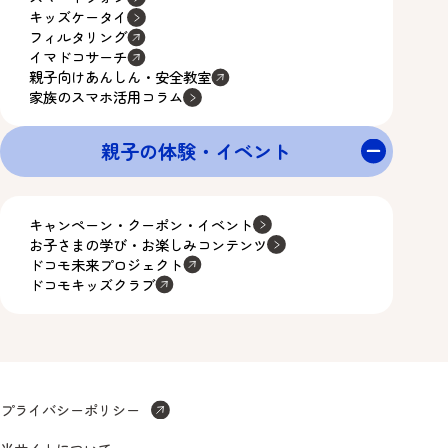
キッズケータイ
フィルタリング
イマドコサーチ
親子向けあんしん・安全教室
家族のスマホ活用コラム
親子の体験・イベント
キャンペーン・クーポン・イベント
お子さまの学び・お楽しみコンテンツ
ドコモ未来プロジェクト
ドコモキッズクラブ
プライバシーポリシー