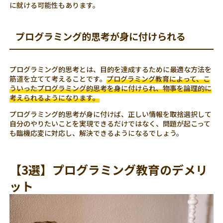
に就ける可能性もあります。
プログラミング的思考が身に付けられる
プログラミング的思考とは、目的を達成するために最適な方法を
筋道を立てて考えることです。
プログラミング教育によって、こ
ういったプログラミング的思考を身に付けられ、物事を論理的に
考えられるようになります。
プログラミング的思考が身に付けば、正しい情報を取捨選択して
自分のやりたいことを実現できるだけではなく、問題が起こって
も臨機応変に対応し、解決できるようになるでしょう。
【3選】プログラミング教育のデメリ
ット