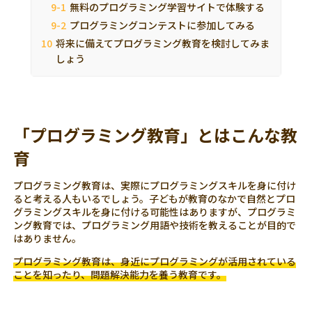
無料のプログラミング学習サイトで体験する
プログラミングコンテストに参加してみる
将来に備えてプログラミング教育を検討してみま
しょう
「プログラミング教育」とはこんな教
育
プログラミング教育は、実際にプログラミングスキルを身に付け
ると考える人もいるでしょう。子どもが教育のなかで自然とプロ
グラミングスキルを身に付ける可能性はありますが、プログラミ
ング教育では、プログラミング用語や技術を教えることが目的で
はありません。
プログラミング教育は、身近にプログラミングが活用されている
ことを知ったり、問題解決能力を養う教育です。