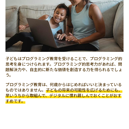
子どもはプログラミング教育を受けることで、プログラミング的
思考を身につけられます。プログラミング的思考力があれば、問
題解決力や、自主的に新たな価値を創造する力を得られるでしょ
う。
プログラミング教育は、何歳からはじめればいいと決まっている
ものではありません。
子どもの将来の可能性を広げるためにも、
早いうちから取組んで、デジタルに慣れ親しんでおくことがおす
すめです。