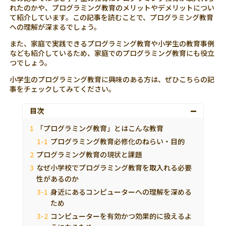
れたのかや、プログラミング教育のメリットやデメリットについ
て紹介しています。この記事を読むことで、プログラミング教育
への理解が深まるでしょう。
また、家庭で実践できるプログラミング教育や小学生の教育事例
なども紹介しているため、家庭でのプログラミング教育にも役立
つでしょう。
小学生のプログラミング教育に興味のある方は、ぜひこちらの記
事をチェックしてみてください。
目次
「プログラミング教育」とはこんな教育
プログラミング教育必修化のねらい・目的
プログラミング教育の現状と課題
なぜ小学校でプログラミング教育を取入れる必要
性があるのか
身近にあるコンピューターへの理解を深める
ため
コンピューターを有効かつ効果的に扱えるよ