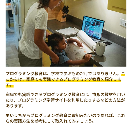
プログラミング教育は、学校で学ぶものだけではありません。
こ
こからは、家庭でも実践できるプログラミング教育を紹介しま
す。
家庭でも実践できるプログラミング教育には、市販の教材を用い
たり、プログラミング学習サイトを利用したりするなどの方法が
あります。
早いうちからプログラミング教育に取組みたいのであれば、これ
らの実践方法を参考にして取入れてみましょう。