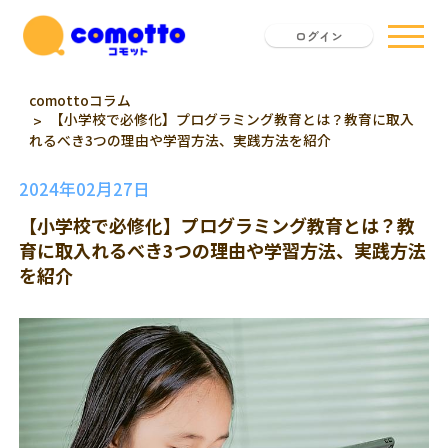
ログイン
comottoコラム
【小学校で必修化】プログラミング教育とは？教育に取入
れるべき3つの理由や学習方法、実践方法を紹介
2024年02月27日
【小学校で必修化】プログラミング教育とは？教
育に取入れるべき3つの理由や学習方法、実践方法
を紹介