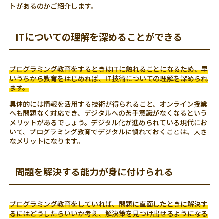
トがあるのかご紹介します。
ITについての理解を深めることができる
プログラミング教育をするときはITに触れることになるため、早
いうちから教育をはじめれば、IT技術についての理解を深められ
ます。
具体的には情報を活用する技術が得られること、オンライン授業
へも問題なく対応でき、デジタルへの苦手意識がなくなるという
メリットがあるでしょう。デジタル化が進められている現代にお
いて、プログラミング教育でデジタルに慣れておくことは、大き
なメリットになります。
問題を解決する能力が身に付けられる
プログラミング教育をしていれば、問題に直面したときに解決す
るにはどうしたらいいか考え、解決策を見つけ出せるようになる