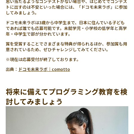
思い当たるようなコンテストがない場合や、はじめてでコンテス
トに出すのは不安といった場合には、「ドコモ未来ラボ」に参加
してみましょう。
ドコモ未来ラボは3歳から中学生まで、日本に住んでいる子ども
であれば誰でも応募可能です。未就学児・小学校の低学年と高学
年・中学生で部が分かれています。
賞を受賞することでさまざまな特典が得られるほか、参加賞も用
意されているため、ぜひチャレンジしてみてください。
※現在は応募受付が終了しております。
出典：
ドコモ未来ラボ｜comotto
将来に備えてプログラミング教育を検
討してみましょう