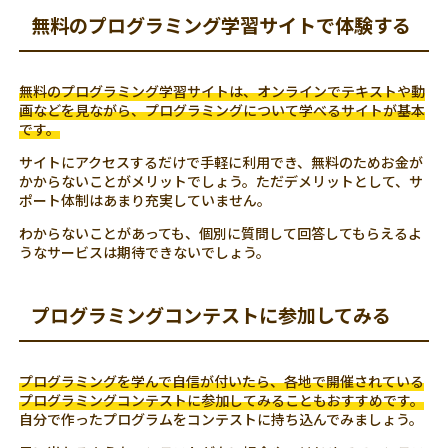
無料のプログラミング学習サイトで体験する
無料のプログラミング学習サイトは、オンラインでテキストや動
画などを見ながら、プログラミングについて学べるサイトが基本
です。
サイトにアクセスするだけで手軽に利用でき、無料のためお金が
かからないことがメリットでしょう。ただデメリットとして、サ
ポート体制はあまり充実していません。
わからないことがあっても、個別に質問して回答してもらえるよ
うなサービスは期待できないでしょう。
プログラミングコンテストに参加してみる
プログラミングを学んで自信が付いたら、各地で開催されている
プログラミングコンテストに参加してみることもおすすめです。
自分で作ったプログラムをコンテストに持ち込んでみましょう。