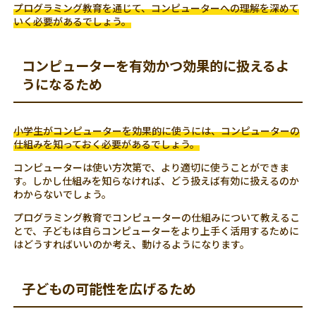
プログラミング教育を通じて、コンピューターへの理解を深めて
いく必要があるでしょう。
コンピューターを有効かつ効果的に扱えるよ
うになるため
小学生がコンピューターを効果的に使うには、コンピューターの
仕組みを知っておく必要があるでしょう。
コンピューターは使い方次第で、より適切に使うことができま
す。しかし仕組みを知らなければ、どう扱えば有効に扱えるのか
わからないでしょう。
プログラミング教育でコンピューターの仕組みについて教えるこ
とで、子どもは自らコンピューターをより上手く活用するために
はどうすればいいのか考え、動けるようになります。
子どもの可能性を広げるため