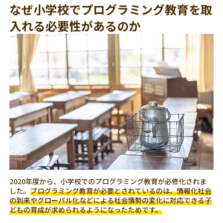
なぜ小学校でプログラミング教育を取
入れる必要性があるのか
2020年度から、小学校でのプログラミング教育が必修化されま
した。
プログラミング教育が必要とされているのは、情報化社会
の到来やグローバル化などによる社会情勢の変化に対応できる子
どもの育成が求められるようになったためです。