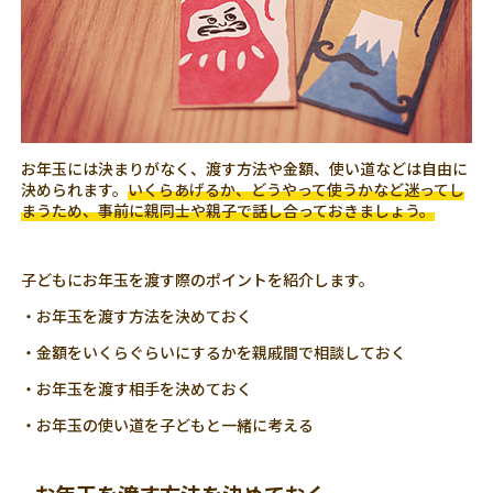
お年玉には決まりがなく、渡す方法や金額、使い道などは自由に
決められます。
いくらあげるか、どうやって使うかなど迷ってし
まうため、事前に親同士や親子で話し合っておきましょう。
子どもにお年玉を渡す際のポイントを紹介します。
・お年玉を渡す方法を決めておく
・金額をいくらぐらいにするかを親戚間で相談しておく
・お年玉を渡す相手を決めておく
・お年玉の使い道を子どもと一緒に考える