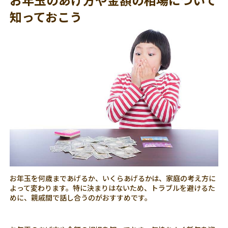
知っておこう
お年玉を何歳まであげるか、いくらあげるかは、家庭の考え方に
よって変わります。特に決まりはないため、トラブルを避けるた
めに、親戚間で話し合うのがおすすめです。