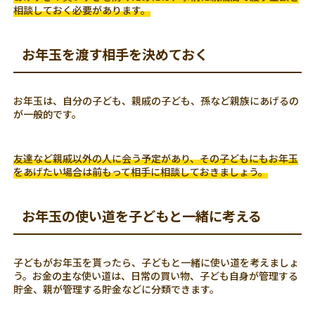
相談しておく必要があります。
お年玉を渡す相手を決めておく
お年玉は、自分の子ども、親戚の子ども、孫など親族にあげるの
が一般的です。
友達など親戚以外の人に会う予定があり、その子どもにもお年玉
をあげたい場合は前もって相手に相談しておきましょう。
お年玉の使い道を子どもと一緒に考える
子どもがお年玉を貰ったら、子どもと一緒に使い道を考えましょ
う。お金の主な使い道は、日常の買い物、子ども自身が管理する
貯金、親が管理する貯金などに分類できます。