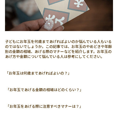
子どもにお年玉を何歳まであげればよいのか悩んでいる人もいる
のではないでしょうか。この記事では、お年玉のやめどきや年齢
別の金額の相場、あげる際のマナーなどを紹介します。お年玉の
あげ方や金額について悩んでいる人は参考にしてください。
「お年玉は何歳まであげればよいの？」
「お年玉であげる金額の相場はどのくらい？」
「お年玉をあげる際に注意すべきマナーは？」