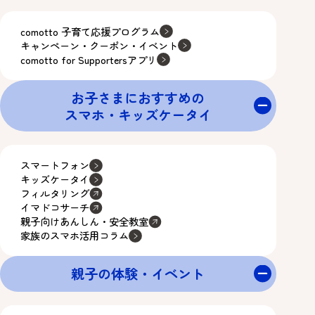
comotto 子育て応援プログラム
キャンペーン・クーポン・イベント
comotto for Supportersアプリ
お子さまにおすすめの
スマホ・キッズケータイ
スマートフォン
キッズケータイ
フィルタリング
イマドコサーチ
親子向けあんしん・安全教室
家族のスマホ活用コラム
親子の体験・イベント