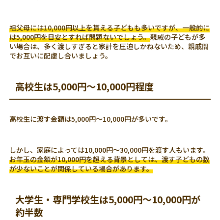
祖父母には10,000円以上を貰える子どもも多いですが、一般的に
は5,000円を目安とすれば問題ないでしょう。
親戚の子どもが多
い場合は、多く渡しすぎると家計を圧迫しかねないため、親戚間
でお互いに配慮し合いましょう。
高校生は5,000円～10,000円程度
高校生に渡す金額は5,000円～10,000円が多いです。
しかし、家庭によっては10,000円～30,000円を渡す人もいます。
お年玉の金額が10,000円を超える背景としては、渡す子どもの数
が少ないことが関係している場合があります。
大学生・専門学校生は5,000円～10,000円が
約半数