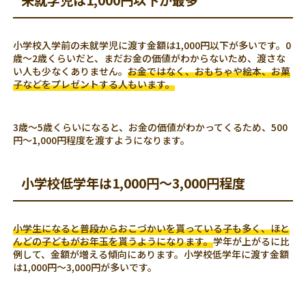
未就学児は1,000円以下が最多
小学校入学前の未就学児に渡す金額は1,000円以下が多いです。0
歳～2歳くらいだと、まだお金の価値がわからないため、渡さな
い人も少なくありません。
お金ではなく、おもちゃや絵本、お菓
子などをプレゼントする人もいます。
3歳～5歳くらいになると、お金の価値がわかってくるため、500
円～1,000円程度を渡すようになります。
小学校低学年は1,000円～3,000円程度
小学生になると普段からおこづかいを貰っている子も多く、ほと
んどの子どもがお年玉を貰うようになります。
学年が上がるに比
例して、金額が増える傾向にあります。小学校低学年に渡す金額
は1,000円～3,000円が多いです。