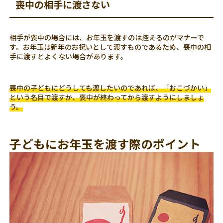
喪中の相手に渡さない
相手が喪中の場合には、お年玉を渡すのは控えるのがマナーで
す。お年玉は新年のお祝いとして渡すものであるため、喪中の相
手に渡すとよくない場合があります。
喪中の子どもにどうしても渡したいのであれば、「おこづかい」
という名目で渡すか、喪中が終わってから渡すようにしましょ
う。
子どもにお年玉を渡す際のポイント