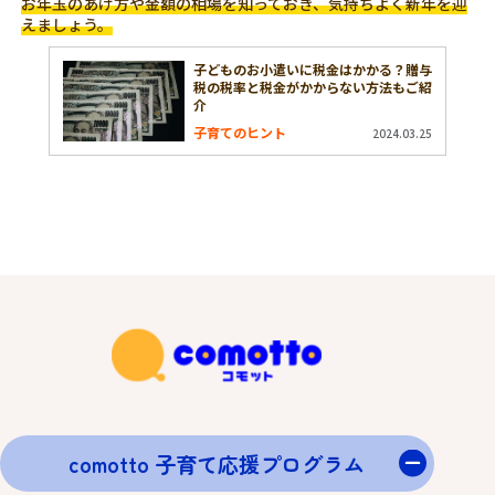
お年玉のあげ方や金額の相場を知っておき、気持ちよく新年を迎
えましょう。
子どものお小遣いに税金はかかる？贈与
税の税率と税金がかからない方法もご紹
介
子育てのヒント
2024.03.25
comotto 子育て応援プログラム