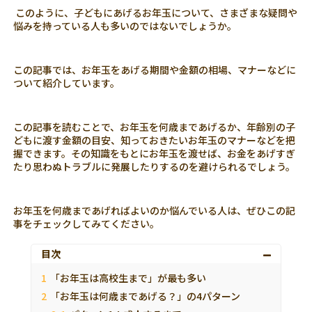
このように、子どもにあげるお年玉について、さまざまな疑問や
悩みを持っている人も多いのではないでしょうか。
この記事では、お年玉をあげる期間や金額の相場、マナーなどに
ついて紹介しています。
この記事を読むことで、お年玉を何歳まであげるか、年齢別の子
どもに渡す金額の目安、知っておきたいお年玉のマナーなどを把
握できます。その知識をもとにお年玉を渡せば、お金をあげすぎ
たり思わぬトラブルに発展したりするのを避けられるでしょう。
お年玉を何歳まであげればよいのか悩んでいる人は、ぜひこの記
事をチェックしてみてください。
目次
「お年玉は高校生まで」が最も多い
「お年玉は何歳まであげる？」の4パターン