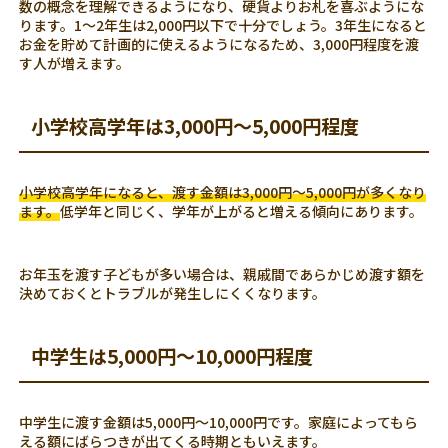
数の概念を理解できるようになり、硬貨よりお札を喜ぶようにな
ります。1～2年生は2,000円以下で十分でしょう。3年生になると
お金を貯めて計画的に使えるようになるため、3,000円程度を渡
す人が増えます。
小学校高学年は3,000円～5,000円程度
小学校高学年になると、渡す金額は3,000円～5,000円が多くなり
ます。
低学年と同じく、学年が上がると増える傾向にあります。
お年玉を渡す子どもが多い場合は、親戚間であらかじめ渡す額を
決めておくとトラブルが発生しにくくなります。
中学生は5,000円～10,000円程度
中学生に渡す金額は5,000円～10,000円です。家庭によってもら
える額にばらつきが出てくる時期ともいえます。