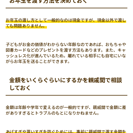
お年玉を渡す方法を決めておく
お年玉の渡し方として一般的なのは現金ですが、現金以外で渡し
ても問題ありません。
子どもがお金の価値がわからない年齢なのであれば、おもちゃや
図書カードなどのプレゼントを渡す方法もあります。また、キャ
ッシュレス化が進んでいるため。離れている相手にも自宅にいな
がらお年玉を送ることができます。
金額をいくらぐらいにするかを親戚間で相談
しておく
金額は年齢や学年で変えるのが一般的ですが、親戚間で金額に差
がありすぎるとトラブルのもとになりかねません。
あげすぎや貰いすぎを防ぐためには、事前に親戚間で渡す金額を