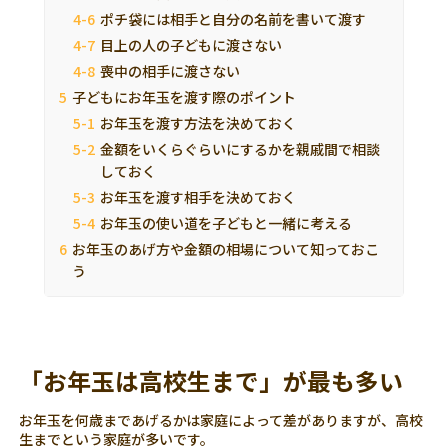
ポチ袋には相手と自分の名前を書いて渡す
目上の人の子どもに渡さない
喪中の相手に渡さない
子どもにお年玉を渡す際のポイント
お年玉を渡す方法を決めておく
金額をいくらぐらいにするかを親戚間で相談
しておく
お年玉を渡す相手を決めておく
お年玉の使い道を子どもと一緒に考える
お年玉のあげ方や金額の相場について知っておこ
う
「お年玉は高校生まで」が最も多い
お年玉を何歳まであげるかは家庭によって差がありますが、高校
生までという家庭が多いです。