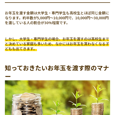
お年玉を渡す金額は大学生・専門学生も高校生とほぼ同じ金額に
なります。約半数が5,000円～10,000円で、10,000円～30,000円
を渡している人の割合が30%程度です。
しかし、大学生・専門学生の場合、お年玉を渡すのは高校生まで
と決めている家庭も多いため、なかにはお年玉を貰わなくなる子
どもも出てきます。
知っておきたいお年玉を渡す際のマナ
ー