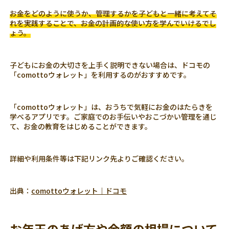
お金をどのように使うか、管理するかを子どもと一緒に考えてそ
れを実践することで、お金の計画的な使い方を学んでいけるでし
ょう。
子どもにお金の大切さを上手く説明できない場合は、ドコモの
「comottoウォレット」を利用するのがおすすめです。
「comottoウォレット」は、おうちで気軽にお金のはたらきを
学べるアプリです。ご家庭でのお手伝いやおこづかい管理を通じ
て、お金の教育をはじめることができます。
詳細や利用条件等は下記リンク先よりご確認ください。
出典：
comottoウォレット｜ドコモ
お年玉のあげ方や金額の相場について