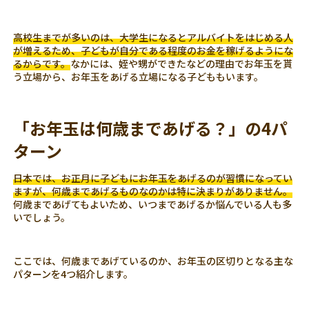
高校生までが多いのは、大学生になるとアルバイトをはじめる人
が増えるため、子どもが自分である程度のお金を稼げるようにな
るからです。
なかには、姪や甥ができたなどの理由でお年玉を貰
う立場から、お年玉をあげる立場になる子どももいます。
「お年玉は何歳まであげる？」の4パ
ターン
日本では、お正月に子どもにお年玉をあげるのが習慣になってい
ますが、何歳まであげるものなのかは特に決まりがありません。
何歳まであげてもよいため、いつまであげるか悩んでいる人も多
いでしょう。
ここでは、何歳まであげているのか、お年玉の区切りとなる主な
パターンを4つ紹介します。