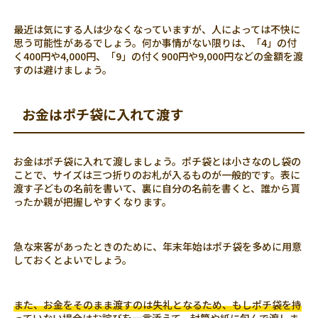
最近は気にする人は少なくなっていますが、人によっては不快に
思う可能性があるでしょう。何か事情がない限りは、「4」の付
く400円や4,000円、「9」の付く900円や9,000円などの金額を渡
すのは避けましょう。
お金はポチ袋に入れて渡す
お金はポチ袋に入れて渡しましょう。ポチ袋とは小さなのし袋の
ことで、サイズは三つ折りのお札が入るものが一般的です。表に
渡す子どもの名前を書いて、裏に自分の名前を書くと、誰から貰
ったか親が把握しやすくなります。
急な来客があったときのために、年末年始はポチ袋を多めに用意
しておくとよいでしょう。
また、お金をそのまま渡すのは失礼となるため、もしポチ袋を持