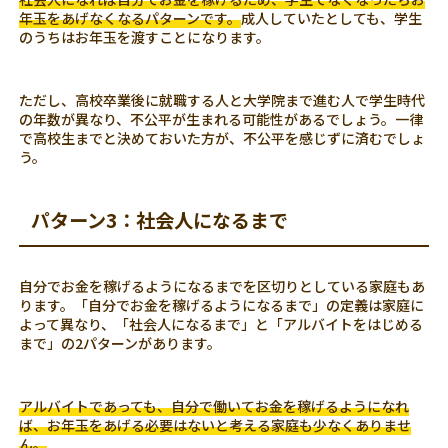
年玉をあげなくなるパターンです。
成人していたとしても、学生
のうちはお年玉を渡すことになります。
ただし、高校卒業後に就職する人と大学院まで進む人で学生時代
の年数が異なり、不公平が生まれる可能性があるでしょう。一律
で高校生までと決めておいた方が、不公平を感じずに済むでしょ
う。
パターン3：社会人になるまで
自分でお金を稼げるようになるまでを区切りとしている家庭もあ
ります。「自分でお金を稼げるようになるまで」の定義は家庭に
よって異なり、「社会人になるまで」と「アルバイトをはじめる
まで」の2パターンがあります。
アルバイトであっても、自分で働いてお金を稼げるようになれ
ば、お年玉をあげる必要はないと考える家庭も少なくありませ
ん。