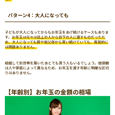
パターン4：大人になっても
子どもが大人になってからもお年玉をあげ続けるケースもありま
す。
お年玉は元々は目上の人から目下の人に渡すものだったた
め、大人になっても親や祖父母から貰い続けていても、風習的に
は問題ありません。
結婚して別世帯を築いたあとでも貰う人もいるでしょう。価値観
は人や家庭によって異なるため、お年玉を渡す年齢に明確な区切
りはありません。
【年齢別】お年玉の金額の相場