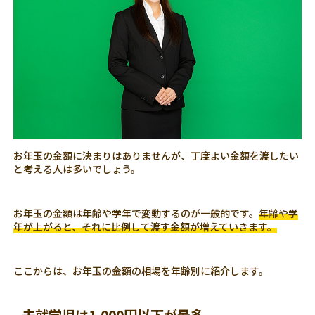
お年玉の金額に決まりはありませんが、丁度よい金額を渡したい
と考える人は多いでしょう。
お年玉の金額は年齢や学年で変動するのが一般的です。
年齢や学
年が上がると、それに比例して渡す金額が増えていきます。
ここからは、お年玉の金額の相場を年齢別に紹介します。