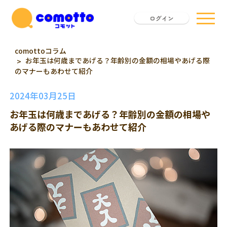
ログイン
comottoコラム
お年玉は何歳まであげる？年齢別の金額の相場やあげる際
のマナーもあわせて紹介
2024年03月25日
お年玉は何歳まであげる？年齢別の金額の相場や
あげる際のマナーもあわせて紹介