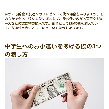
ほかにも貯金や友達へのプレゼントで使う場合もありますが、そ
のなかでもお小遣いの使い道として、最も多いのがお菓子やジュ
ースなどの飲食物の購入です。割合としては約6割を超えてい
て、友達付き合いとして使っている場合もあります。
中学生へのお小遣いをあげる際の3つ
の渡し方