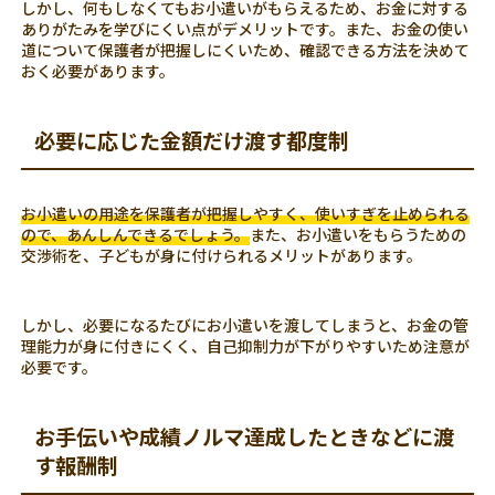
しかし、何もしなくてもお小遣いがもらえるため、お金に対する
ありがたみを学びにくい点がデメリットです。また、お金の使い
道について保護者が把握しにくいため、確認できる方法を決めて
おく必要があります。
必要に応じた金額だけ渡す都度制
お小遣いの用途を保護者が把握しやすく、使いすぎを止められる
ので、あんしんできるでしょう。
また、お小遣いをもらうための
交渉術を、子どもが身に付けられるメリットがあります。
しかし、必要になるたびにお小遣いを渡してしまうと、お金の管
理能力が身に付きにくく、自己抑制力が下がりやすいため注意が
必要です。
お手伝いや成績ノルマ達成したときなどに渡
す報酬制