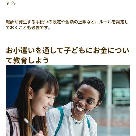
ょう。
報酬が発生する手伝いの設定や金額の上限など、ルールを設定し
ておくことも必要です。
お小遣いを通して子どもにお金につい
て教育しよう