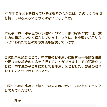
中学生の子どもを持っている保護者のなかには、このような疑問
を持っている人もいるのではないでしょうか。
本記事では、中学生のお小遣いについて一般的な額や使い道、渡
し方の種類について紹介しています。さらに、お小遣いが足りな
いといわれた場合の対応方法も解説しています。
この記事を読むことで、中学生のお小遣いに関する一般的な知識
や足りない場合の対応を把握することができます。その知識をも
とに、中学生の子どもに対してお小遣いをとおした、お金の教育
をすることができるでしょう。
中学生へのお小遣いで悩んでいる人は、ぜひこの記事をチェック
してみてください。
目次