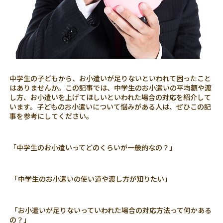
中学生の子どもから、お小遣いが足りないといわれて困ったこと
はありませんか。この記事では、中学生のお小遣いの平均額や渡
し方、お小遣いを上げてほしいといわれた場合の対応を紹介して
います。子どものお小遣いについて悩みがある人は、ぜひこの記
事を参考にしてください。
「中学生のお小遣いってどのくらいが一般的なの？」
「中学生のお小遣いの使い道や渡し方が知りたい」
「お小遣いが足りないっていわれた場合の対応方法って何かある
の？」