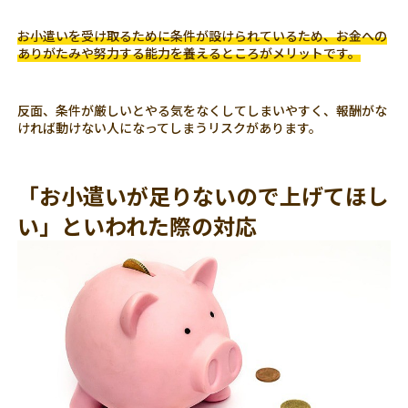
お小遣いを受け取るために条件が設けられているため、お金への
ありがたみや努力する能力を養えるところがメリットです。
反面、条件が厳しいとやる気をなくしてしまいやすく、報酬がな
ければ動けない人になってしまうリスクがあります。
「お小遣いが足りないので上げてほし
い」といわれた際の対応