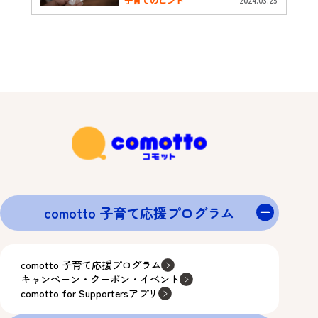
2024.03.25
comotto 子育て応援プログラム
comotto 子育て応援プログラム
キャンペーン・クーポン・イベント
comotto for Supportersアプリ