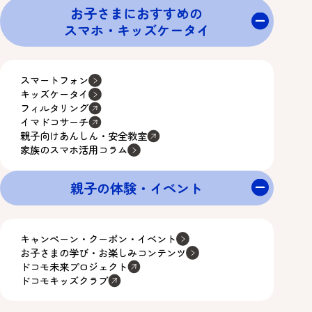
お子さまにおすすめの
スマホ・キッズケータイ
スマートフォン
キッズケータイ
フィルタリング
イマドコサーチ
親子向けあんしん・安全教室
家族のスマホ活用コラム
親子の体験・イベント
キャンペーン・クーポン・イベント
お子さまの学び・お楽しみコンテンツ
ドコモ未来プロジェクト
ドコモキッズクラブ