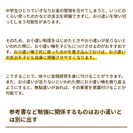
中学生ひとりでいきなりお金の管理を任せてしまうと、いつどの
くらい使ったのかなどの支出を把握できずに、お小遣いを使い切
ってしまう可能性があります。
そのため、お小遣い制度をはじめたときやお小遣いが足りないと
いわれた際に、お小遣い帳を子どもにつけさせるのがおすすめで
す。
お小遣い帳で何に使ったのかを書き込んでおけば、お小遣い
の支出を子ども自身に把握させやすくなります。
こうすることで、徐々に金銭感覚を身に付けることができます。
また、お小遣いが足りないといわれた際にお小遣い帳を振り返る
ようにすると、無駄遣いがあれば、その事実を意識付けることが
可能です。
参考書など勉強に関係するものはお小遣いと
は別に出す