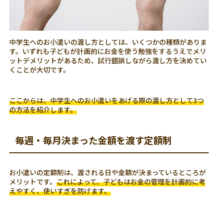
中学生へのお小遣いの渡し方としては、いくつかの種類がありま
す。いずれも子どもが計画的にお金を使う勉強をするうえでメリ
ットデメリットがあるため、試行錯誤しながら渡し方を決めてい
くことが大切です。
ここからは、中学生へのお小遣いをあげる際の渡し方として3つ
の方法を紹介します。
毎週・毎月決まった金額を渡す定額制
お小遣いの定額制は、渡される日や金額が決まっているところが
メリットです。
これによって、子どもはお金の管理を計画的に考
えやすく、使いすぎを防げます。