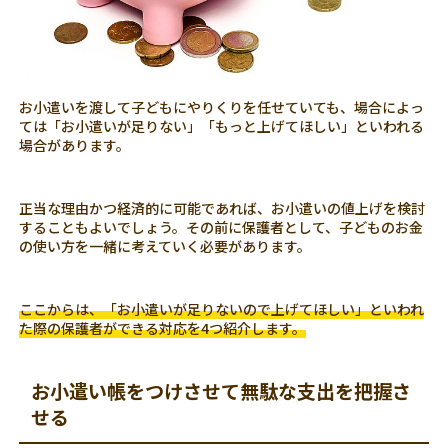
お小遣いを渡して子どもにやりくりを任せていても、場合によっ
ては「お小遣いが足りない」「もっと上げてほしい」といわれる
場合があります。
正当な理由かつ経済的に可能であれば、お小遣いの値上げを検討
することもよいでしょう。その前に保護者として、子どものお金
の使い方を一緒に考えていく必要があります。
ここからは、「お小遣いが足りないので上げてほしい」といわれ
た際の保護者ができる対応を4つ紹介します。
お小遣い帳をつけさせて無駄な支出を把握さ
せる