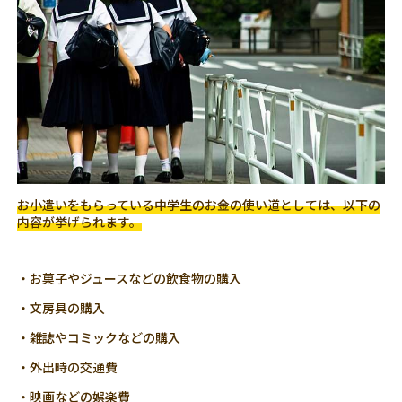
お小遣いをもらっている中学生のお金の使い道としては、以下の
内容が挙げられます。
・お菓子やジュースなどの飲食物の購入
・文房具の購入
・雑誌やコミックなどの購入
・外出時の交通費
・映画などの娯楽費