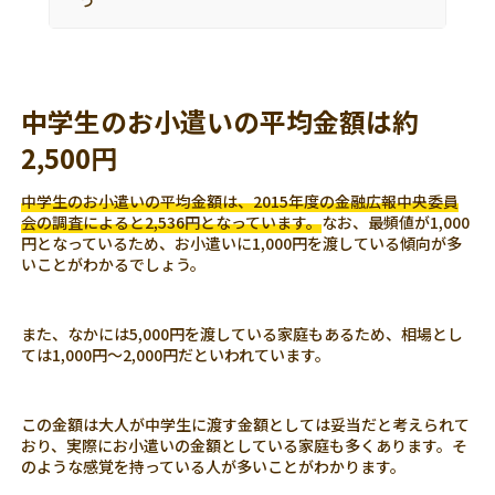
う
中学生のお小遣いの平均金額は約
2,500円
中学生のお小遣いの平均金額は、2015年度の金融広報中央委員
会の調査によると2,536円となっています。
なお、最頻値が1,000
円となっているため、お小遣いに1,000円を渡している傾向が多
いことがわかるでしょう。
また、なかには5,000円を渡している家庭もあるため、相場とし
ては1,000円～2,000円だといわれています。
この金額は大人が中学生に渡す金額としては妥当だと考えられて
おり、実際にお小遣いの金額としている家庭も多くあります。そ
のような感覚を持っている人が多いことがわかります。