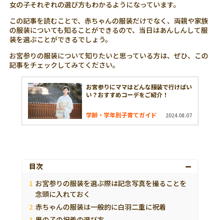
女の子それぞれの選び方もわかるようになっています。
この記事を読むことで、赤ちゃんの服装だけでなく、両親や家族
の服装についても知ることができるので、当日はあんしんして服
装を選ぶことができるでしょう。
お宮参りの服装について知りたいと思っている方は、ぜひ、この
記事をチェックしてみてください。
お宮参りにママはどんな服装で行けばい
い？おすすめコーデをご紹介！
学齢・学年別子育てガイド
2024.08.07
目次
お宮参りの服装を選ぶ際は記念写真を撮ることを
念頭に入れておく
赤ちゃんの服装は一般的に白羽二重に祝着
男の子の祝着の選び方