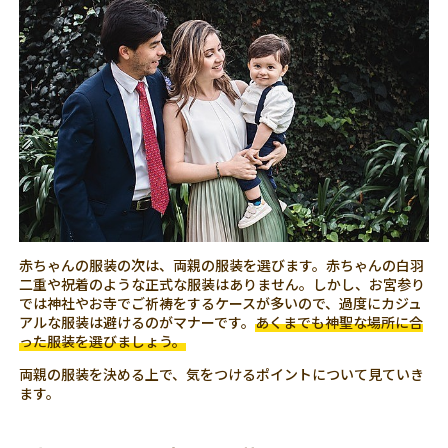
赤ちゃんの服装の次は、両親の服装を選びます。赤ちゃんの白羽
二重や祝着のような正式な服装はありません。しかし、お宮参り
では神社やお寺でご祈祷をするケースが多いので、過度にカジュ
アルな服装は避けるのがマナーです。
あくまでも神聖な場所に合
った服装を選びましょう。
両親の服装を決める上で、気をつけるポイントについて見ていき
ます。