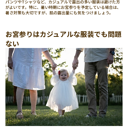
パンツやTシャツなど、カジュアルで露出の多い服装は避けた方
がよいです。特に、暑い時期にお宮参りを予定している場合は、
暑さ対策も大切ですが、肌の露出量にも気をつけましょう。
お宮参りはカジュアルな服装でも問題
ない