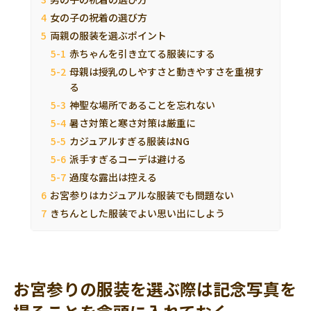
女の子の祝着の選び方
両親の服装を選ぶポイント
赤ちゃんを引き立てる服装にする
母親は授乳のしやすさと動きやすさを重視す
る
神聖な場所であることを忘れない
暑さ対策と寒さ対策は厳重に
カジュアルすぎる服装はNG
派手すぎるコーデは避ける
過度な露出は控える
お宮参りはカジュアルな服装でも問題ない
きちんとした服装でよい思い出にしよう
お宮参りの服装を選ぶ際は記念写真を