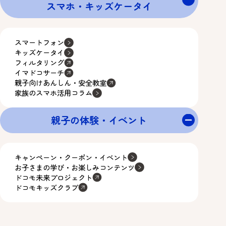
スマホ・キッズケータイ
スマートフォン
キッズケータイ
フィルタリング
イマドコサーチ
親子向けあんしん・安全教室
家族のスマホ活用コラム
親子の体験・イベント
キャンペーン・クーポン・イベント
お子さまの学び・お楽しみコンテンツ
ドコモ未来プロジェクト
ドコモキッズクラブ