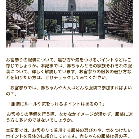
お宮参りの服装について、選び方や気をつけるポイントなどはご
存じでしょうか。本記事では、赤ちゃんとその家族それぞれの服
装について、詳しく解説しています。お宮参りの服装の選び方な
どを知りたい方は、ぜひチェックしてみてください。
「お宮参りでは、赤ちゃんや大人はどんな服装で参加すればよい
の？」
「服装にルールや気をつけるポイントはあるの？」
お宮参りの準備を行う際、なかなかイメージが湧かず、服装に迷
う方も多いのではないでしょうか。
本記事では、お宮参りで着用する服装の選び方や、気をつけたい
ポイントを具体的に紹介しています。赤ちゃんの服装は男の子、