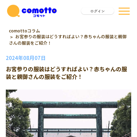
ログイン
comottoコラム
お宮参りの服装はどうすればよい？赤ちゃんの服装と親御
さんの服装をご紹介！
2024年08月07日
お宮参りの服装はどうすればよい？赤ちゃんの服
装と親御さんの服装をご紹介！