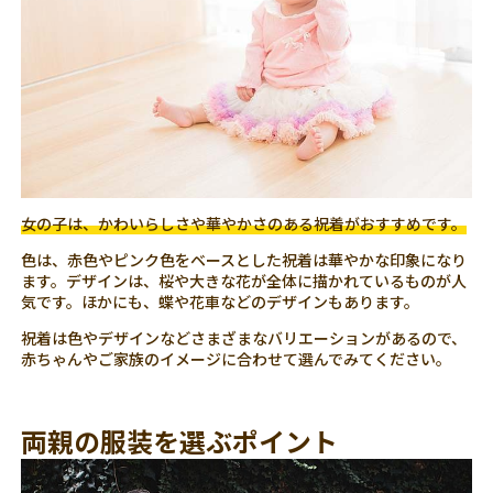
女の子は、かわいらしさや華やかさのある祝着がおすすめです。
色は、赤色やピンク色をベースとした祝着は華やかな印象になり
ます。デザインは、桜や大きな花が全体に描かれているものが人
気です。ほかにも、蝶や花車などのデザインもあります。
祝着は色やデザインなどさまざまなバリエーションがあるので、
赤ちゃんやご家族のイメージに合わせて選んでみてください。
両親の服装を選ぶポイント