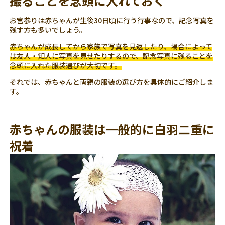
撮ることを念頭に入れておく
お宮参りは赤ちゃんが生後30日頃に行う行事なので、記念写真を
残す方も多いでしょう。
赤ちゃんが成長してから家族で写真を見返したり、場合によって
は友人・知人に写真を見せたりするので、記念写真に残ることを
念頭に入れた服装選びが大切です。
それでは、赤ちゃんと両親の服装の選び方を具体的にご紹介しま
す。
赤ちゃんの服装は一般的に白羽二重に
祝着