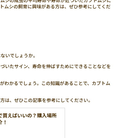
トムシの成虫の平均寿命や寿命が近づいたカブトムシに
トムシの飼育に興味がある方は、ぜひ参考にしてくだ
はないでしょうか。
近づいたサイン、寿命を伸ばすためにできることなどを
がわかるでしょう。この知識があることで、カブトム
る方は、ぜひこの記事を参考にしてください。
で買えばいいの？購入場所
介！