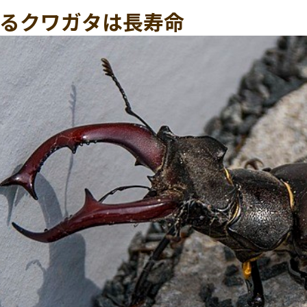
るクワガタは長寿命