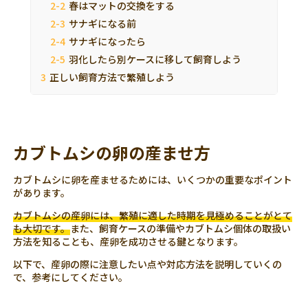
春はマットの交換をする
サナギになる前
サナギになったら
羽化したら別ケースに移して飼育しよう
正しい飼育方法で繁殖しよう
カブトムシの卵の産ませ方
カブトムシに卵を産ませるためには、いくつかの重要なポイント
があります。
カブトムシの産卵には、繁殖に適した時期を見極めることがとて
も大切です。
また、飼育ケースの準備やカブトムシ個体の取扱い
方法を知ることも、産卵を成功させる鍵となります。
以下で、産卵の際に注意したい点や対応方法を説明していくの
で、参考にしてください。