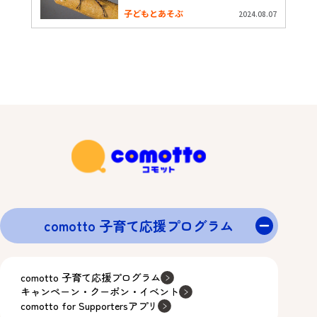
子どもとあそぶ
2024.08.07
comotto 子育て応援プログラム
comotto 子育て応援プログラム
キャンペーン・クーポン・イベント
comotto for Supportersアプリ