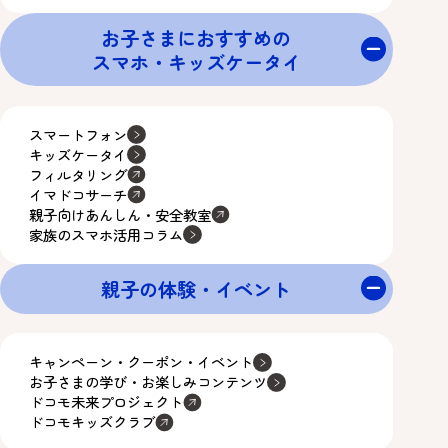
お子さまにおすすめの
スマホ・キッズケータイ
スマートフォン
キッズケータイ
フィルタリング
イマドコサーチ
親子向けあんしん・安全教室
家族のスマホ活用コラム
親子の体験・イベント
キャンペーン・クーポン・イベント
お子さまの学び・お楽しみコンテンツ
ドコモ未来プロジェクト
ドコモキッズクラブ