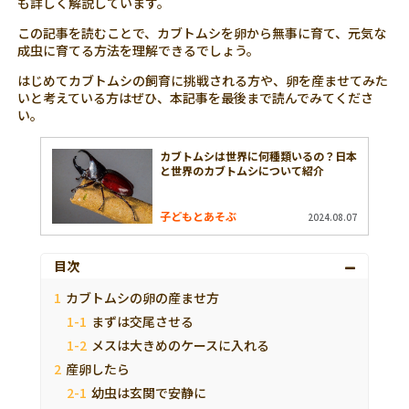
も詳しく解説しています。
この記事を読むことで、カブトムシを卵から無事に育て、元気な
成虫に育てる方法を理解できるでしょう。
はじめてカブトムシの飼育に挑戦される方や、卵を産ませてみた
いと考えている方はぜひ、本記事を最後まで読んでみてくださ
い。
カブトムシは世界に何種類いるの？日本
と世界のカブトムシについて紹介
子どもとあそぶ
2024.08.07
目次
カブトムシの卵の産ませ方
まずは交尾させる
メスは大きめのケースに入れる
産卵したら
幼虫は玄関で安静に