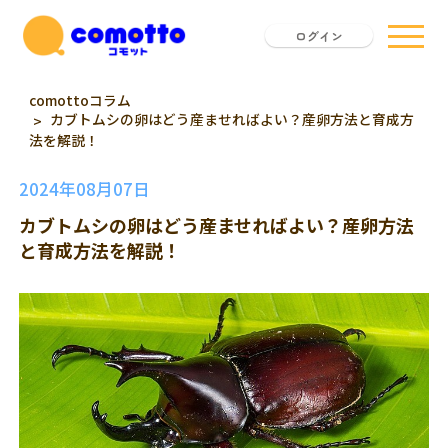
ログイン
comottoコラム
カブトムシの卵はどう産ませればよい？産卵方法と育成方
法を解説！
2024年08月07日
カブトムシの卵はどう産ませればよい？産卵方法
と育成方法を解説！