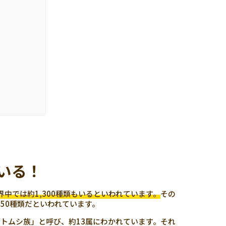
類いる！
中では約1,300種類もいるといわれています。
その
50種類だといわれています。
トムシ族」と呼び、約13属にわかれています。それ