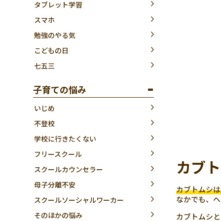
タブレット学習
スマホ
勉強のやる気
こどもの日
七五三
子育ての悩み
いじめ
不登校
学校に行きたくない
フリースクール
カブト
スクールカウンセラー
母子分離不安
カブトムシは
なかでも、ヘ
スクールソーシャルワーカー
そのほかの悩み
カブトムシと