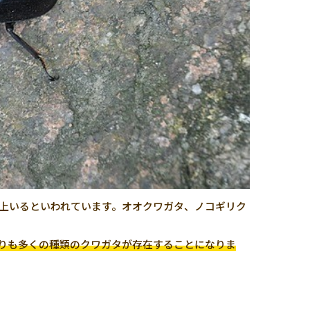
以上いるといわれています。オオクワガタ、ノコギリク
よりも多くの種類のクワガタが存在することになりま