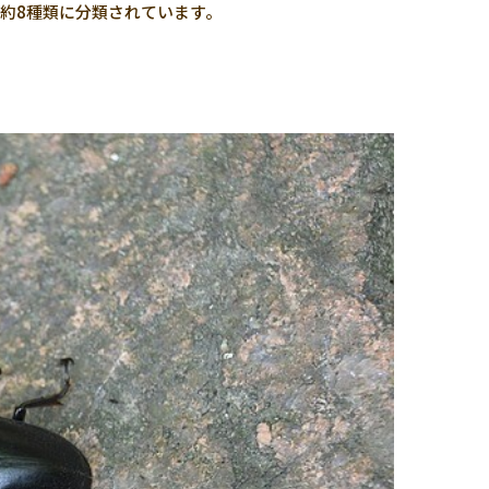
約8種類に分類されています。