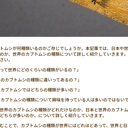
トムシが何種類いるのかご存じでしょうか。本記事では、日本や
のか、世界のカブトムシの種類について詳しく紹介していきます
さい。
って世界にどのくらいの種類がいるの？」
のカブトムシの種類に違いってあるの？」
カブトムシではどちらの種類が多いの？」
カブトムシの種類について興味を持っている人は多いのではない
世界のカブトムシの種類がどれだけなのか、日本と世界のカブト
どちらが多いのか、について詳しく紹介していきます。
むことで、カブトムシの種類が世界にはどれほどあって、世界と日