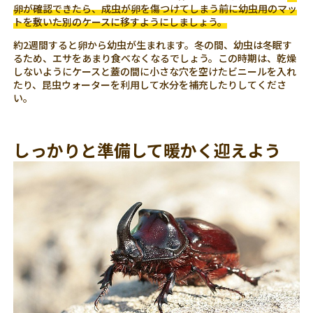
卵が確認できたら、成虫が卵を傷つけてしまう前に幼虫用のマッ
トを敷いた別のケースに移すようにしましょう。
約2週間すると卵から幼虫が生まれます。冬の間、幼虫は冬眠す
るため、エサをあまり食べなくなるでしょう。この時期は、乾燥
しないようにケースと蓋の間に小さな穴を空けたビニールを入れ
たり、昆虫ウォーターを利用して水分を補充したりしてくださ
い。
しっかりと準備して暖かく迎えよう