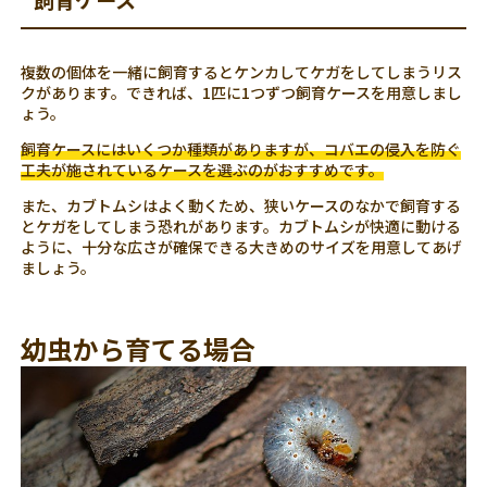
飼育ケース
複数の個体を一緒に飼育するとケンカしてケガをしてしまうリス
クがあります。できれば、1匹に1つずつ飼育ケースを用意しまし
ょう。
飼育ケースにはいくつか種類がありますが、コバエの侵入を防ぐ
工夫が施されているケースを選ぶのがおすすめです。
また、カブトムシはよく動くため、狭いケースのなかで飼育する
とケガをしてしまう恐れがあります。カブトムシが快適に動ける
ように、十分な広さが確保できる大きめのサイズを用意してあげ
ましょう。
幼虫から育てる場合