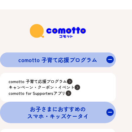
comotto 子育て応援プログラム
comotto 子育て応援プログラム
キャンペーン・クーポン・イベント
comotto for Supportersアプリ
お子さまにおすすめの
スマホ・キッズケータイ