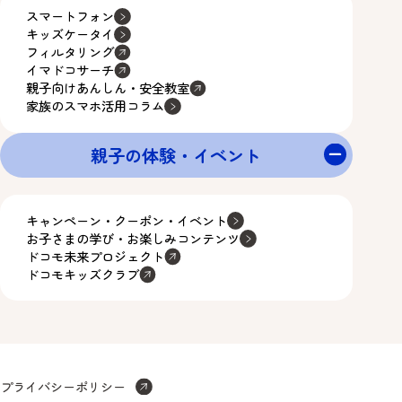
スマートフォン
キッズケータイ
フィルタリング
イマドコサーチ
親子向けあんしん・安全教室
家族のスマホ活用コラム
親子の体験・イベント
キャンペーン・クーポン・イベント
お子さまの学び・お楽しみコンテンツ
ドコモ未来プロジェクト
ドコモキッズクラブ
プライバシーポリシー