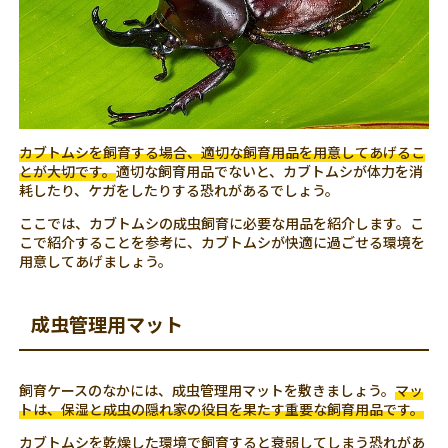
カブトムシを飼育する場合、適切な飼育用品を用意してあげるこ
とが大切です。
適切な飼育用品でないと、カブトムシが体力を消
耗したり、ケガをしたりする恐れがあるでしょう。
ここでは、カブトムシの成虫飼育に必要な用品を紹介します。こ
こで紹介することを参考に、カブトムシが快適に過ごせる環境を
用意してあげましょう。
成虫管理用マット
飼育ケースのなかには、成虫管理用マットを敷きましょう。
マッ
トは、保湿と成虫の隠れ家の役目を果たす重要な飼育用品です。
カブトムシを乾燥した環境で飼育すると衰弱してしまう恐れがあ