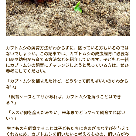
カブトムシの飼育方法がわからずに、困っている方もいるのでは
ないでしょうか。この記事では、カブトムシの成虫飼育に必要な
用品や幼虫から育てる方法などを紹介しています。子どもと一緒
にカブトムシの飼育にチャレンジしようと思っている方は、ぜひ
参考にしてください。
「カブトムシを捕まえたけど、どうやって飼えばいいのかわから
ない」
「飼育ケースとエサがあれば、カブトムシを飼うことはでき
る？」
「メスが卵を産んだみたい。来年までどうやって飼育すればい
い？」
生きものを飼育することは子どもたちにさまざまな学びを与えて
くれるため、カブトムシを飼いたいと考えるものの、飼い方がわ