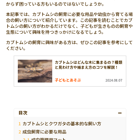
からず困っている方もいるのではないでしょうか。
本記事では、カブトムシの飼育に必要な用品や幼虫から育てる場
合の飼い方について紹介しています。この記事を読むことでカブ
トムシの飼い方がわかるだけでなく、子どもが生きものの飼育や
生態について興味を持つきっかけになるでしょう。
カブトムシの飼育に興味がある方は、ぜひこの記事を参考にして
ください。
カブトムシはどんな木に集まるの？種類
と見わけ方や捕まえ方のコツを解説！
子どもとあそぶ
2024.08.07
目次
カブトムシとクワガタの基本的な飼い方
成虫飼育に必要な用品
成虫管理用マット