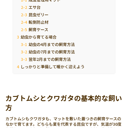
エサ台
昆虫ゼリー
転倒防止材
飼育ケース
幼虫から育てる場合
幼虫の4月までの飼育方法
幼虫の7月までの飼育方法
翌年2月までの飼育方法
しっかりと準備して暖かく迎えよう
カブトムシとクワガタの基本的な飼い
方
カブトムシもクワガタも、マットを敷いた蓋つきの飼育ケースの
なかで育てます。どちらも夏を代表する昆虫ですが、気温が30度