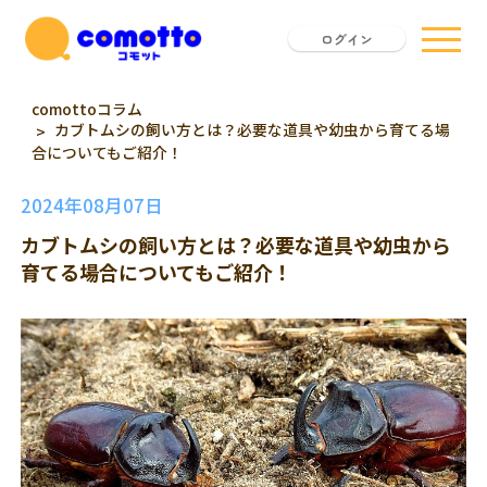
ログイン
comottoコラム
カブトムシの飼い方とは？必要な道具や幼虫から育てる場
合についてもご紹介！
2024年08月07日
カブトムシの飼い方とは？必要な道具や幼虫から
育てる場合についてもご紹介！