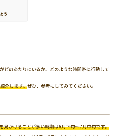
よう
がどのあたりにいるか、どのような時間帯に行動して
て紹介します。
ぜひ、参考にしてみてください。
を見かけることが多い時期は6月下旬～7月中旬です。