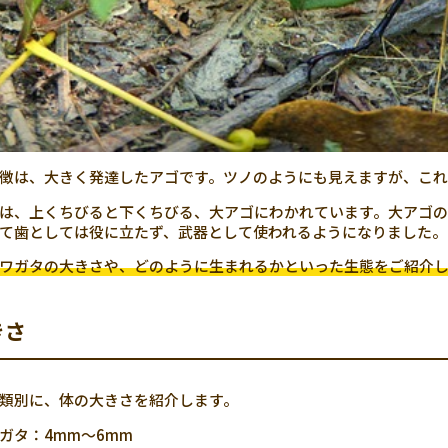
徴は、大きく発達したアゴです。ツノのようにも見えますが、これ
は、上くちびると下くちびる、大アゴにわかれています。大アゴの
て歯としては役に立たず、武器として使われるようになりました。
ワガタの大きさや、どのように生まれるかといった生態をご紹介
きさ
類別に、体の大きさを紹介します。
ガタ：4mm～6mm