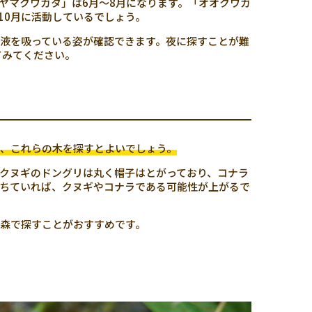
ヤマクワガタ」は6月～8月になります。「オオクワガ
10月に活動しているでしょう。
樹液を吸っている姿が確認できます。夜に探すことが難
てみてください。
、これらの木を探すとよいでしょう。
クヌギのドングリは丸く帽子はとがっており、コナラ
ちていれば、クヌギやコナラである可能性が上がるで
森で探すことがおすすめです。