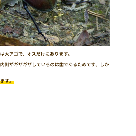
は大アゴで、オスだけにあります。
内側がギザギザしているのは歯であるためです。しか
します。