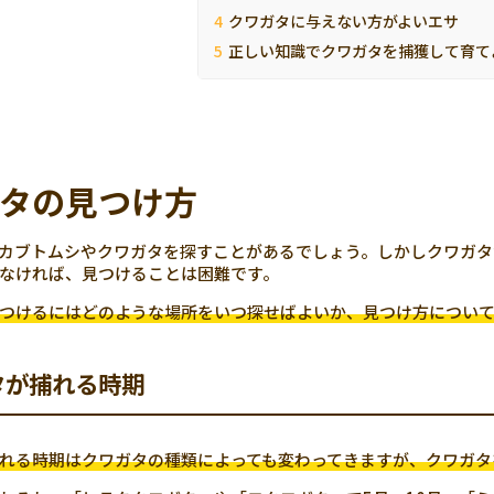
クワガタに与えない方がよいエサ
正しい知識でクワガタを捕獲して育て
タの見つけ方
カブトムシやクワガタを探すことがあるでしょう。しかしクワガタ
なければ、見つけることは困難です。
つけるにはどのような場所をいつ探せばよいか、見つけ方につい
タが捕れる時期
れる時期はクワガタの種類によっても変わってきますが、クワガタ