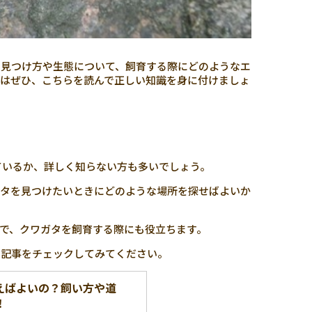
の見つけ方や生態について、飼育する際にどのようなエ
はぜひ、こちらを読んで正しい知識を身に付けましょ
ているか、詳しく知らない方も多いでしょう。
ガタを見つけたいときにどのような場所を探せばよいか
で、クワガタを飼育する際にも役立ちます。
の記事をチェックしてみてください。
えばよいの？飼い方や道
！