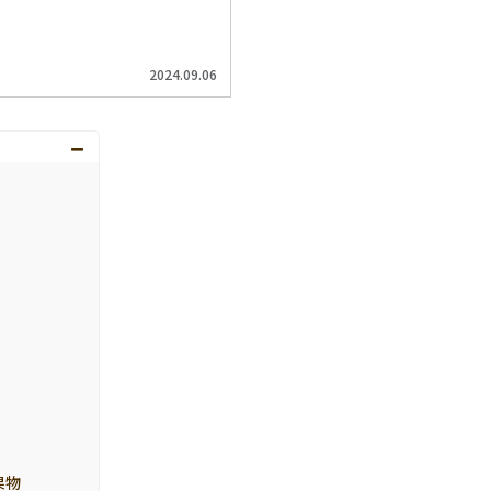
2024.09.06
果物