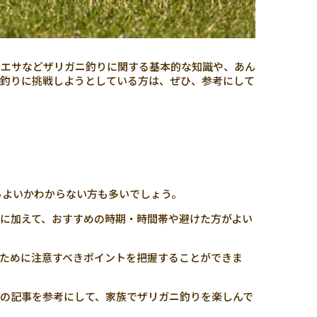
やエサなどザリガニ釣りに関する基本的な知識や、あん
ニ釣りに挑戦しようとしている方は、ぜひ、参考にして
らよいかわからない方も多いでしょう。
に加えて、おすすめの時期・時間帯や避けた方がよい
ために注意すべきポイントを把握することができま
の記事を参考にして、家族でザリガニ釣りを楽しんで