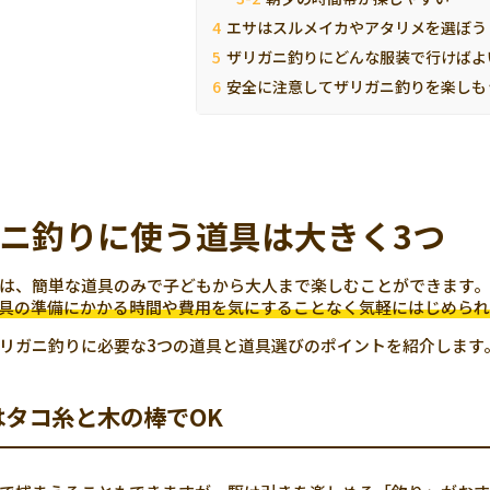
エサはスルメイカやアタリメを選ぼう
ザリガニ釣りにどんな服装で行けばよ
安全に注意してザリガニ釣りを楽しも
ニ釣りに使う道具は大きく3つ
は、簡単な道具のみで子どもから大人まで楽しむことができます。
具の準備にかかる時間や費用を気にすることなく気軽にはじめられ
リガニ釣りに必要な3つの道具と道具選びのポイントを紹介します
はタコ糸と木の棒でOK