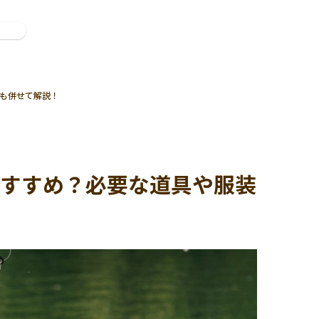
ン
も併せて解説！
おすすめ？必要な道具や服装