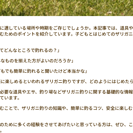
に適している場所や時期をご存じでしょうか。本記事では、道具
むためのポイントを紹介しています。子どもとはじめてのザリガ
てどんなところで釣れるの？」
なものを揃えた方がよいのだろうか」
もでも簡単に釣れると聞いたけど本当かな」
に楽しめるといわれるザリガニ釣りですが、どのようにはじめた
必要な道具やエサ、釣り場などザリガニ釣りに関する基礎的な情報
ています。
むことで、ザリガニ釣りの知識や、簡単に釣るコツ、安全に楽しむ
のために多くの経験をさせてあげたいと思っている方は、ぜひ、こ
。