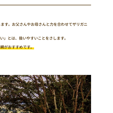
します。お父さんやお母さんと力を合わせてザリガニ
い」とは、扱いやすいことをさします。
る網がおすすめです。