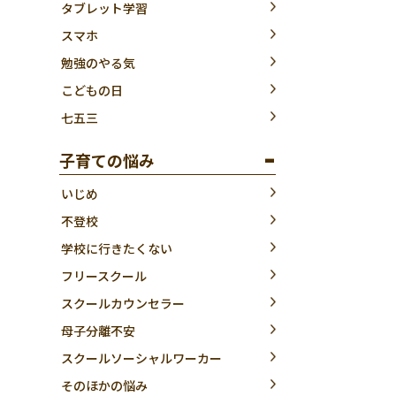
タブレット学習
スマホ
勉強のやる気
こどもの日
七五三
子育ての悩み
いじめ
不登校
学校に行きたくない
フリースクール
スクールカウンセラー
母子分離不安
スクールソーシャルワーカー
そのほかの悩み