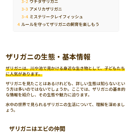
ウチダザリガニ
アメリカザリガニ
ミステリークレイフィッシュ
ルールを守ってザリガニの飼育を楽しもう
ザリガニの生態・基本情報
ザリガニは、川や池で見かける身近な生き物として、子どもたち
に人気があります。
ザリガニを見たことはあるけれども、詳しい生態は知らないとい
う方は多いのではないでしょうか。ここでは、ザリガニの基本的
な情報を紹介し、その生態や魅力に迫ります。
水中の世界で見られるザリガニの生活について、理解を深めまし
ょう。
ザリガニはエビの仲間