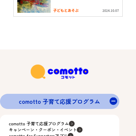
子どもとあそぶ
2024.10.07
comotto 子育て応援プログラム
comotto 子育て応援プログラム
キャンペーン・クーポン・イベント
comotto for Supportersアプリ