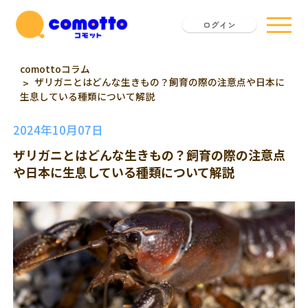
ログイン
comottoコラム
ザリガニとはどんな生きもの？飼育の際の注意点や日本に
生息している種類について解説
2024年10月07日
ザリガニとはどんな生きもの？飼育の際の注意点
や日本に生息している種類について解説