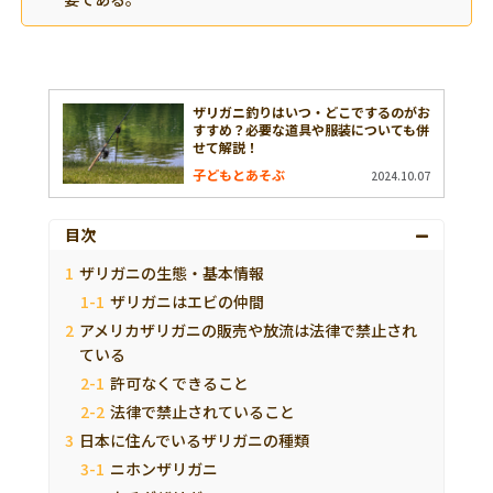
ザリガニ釣りはいつ・どこでするのがお
すすめ？必要な道具や服装についても併
せて解説！
子どもとあそぶ
2024.10.07
目次
ザリガニの生態・基本情報
ザリガニはエビの仲間
アメリカザリガニの販売や放流は法律で禁止され
ている
許可なくできること
法律で禁止されていること
日本に住んでいるザリガニの種類
ニホンザリガニ