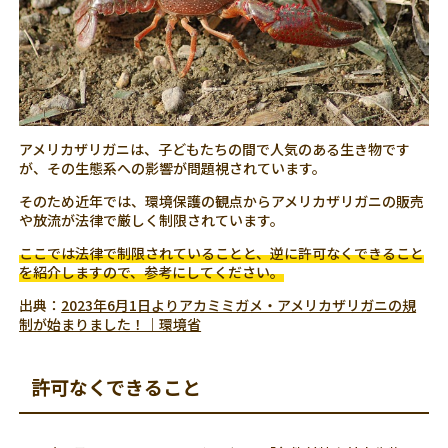
アメリカザリガニは、子どもたちの間で人気のある生き物です
が、その生態系への影響が問題視されています。
そのため近年では、環境保護の観点からアメリカザリガニの販売
や放流が法律で厳しく制限されています。
ここでは法律で制限されていることと、逆に許可なくできること
を紹介しますので、参考にしてください。
出典：
2023年6月1日よりアカミミガメ・アメリカザリガニの規
制が始まりました！｜環境省
許可なくできること