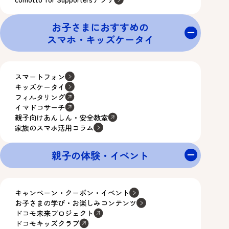
お子さまにおすすめの
スマホ・キッズケータイ
スマートフォン
キッズケータイ
フィルタリング
イマドコサーチ
親子向けあんしん・安全教室
家族のスマホ活用コラム
親子の体験・イベント
キャンペーン・クーポン・イベント
お子さまの学び・お楽しみコンテンツ
ドコモ未来プロジェクト
ドコモキッズクラブ