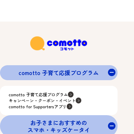
comotto 子育て応援プログラム
comotto 子育て応援プログラム
キャンペーン・クーポン・イベント
comotto for Supportersアプリ
お子さまにおすすめの
スマホ・キッズケータイ