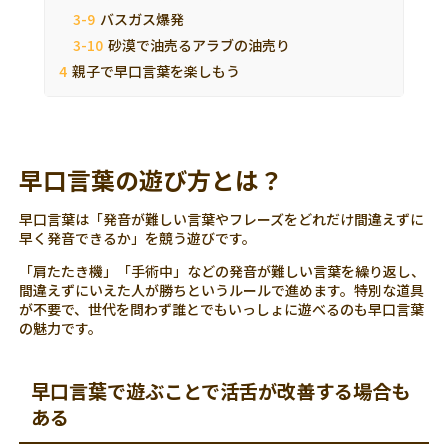
バスガス爆発
砂漠で油売るアラブの油売り
親子で早口言葉を楽しもう
早口言葉の遊び方とは？
早口言葉は「発音が難しい言葉やフレーズをどれだけ間違えずに
早く発音できるか」を競う遊びです。
「肩たたき機」「手術中」などの発音が難しい言葉を繰り返し、
間違えずにいえた人が勝ちというルールで進めます。特別な道具
が不要で、世代を問わず誰とでもいっしょに遊べるのも早口言葉
の魅力です。
早口言葉で遊ぶことで活舌が改善する場合も
ある