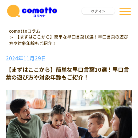
ログイン
comottoコラム
【まずはここから】簡単な早口言葉10選！早口言葉の遊び
方や対象年齢もご紹介！
2024年11月29日
【まずはここから】簡単な早口言葉10選！早口言
葉の遊び方や対象年齢もご紹介！