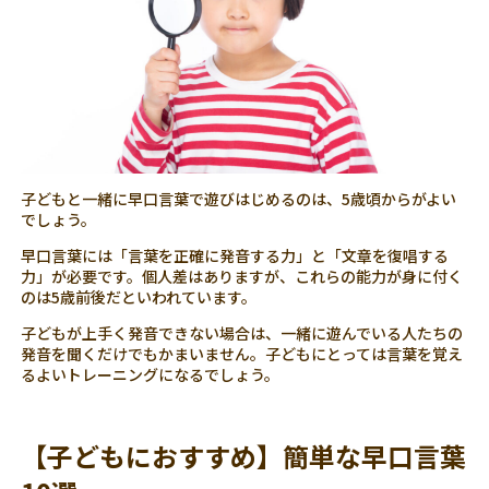
子どもと一緒に早口言葉で遊びはじめるのは、5歳頃からがよい
でしょう。
早口言葉には「言葉を正確に発音する力」と「文章を復唱する
力」が必要です。個人差はありますが、これらの能力が身に付く
のは5歳前後だといわれています。
子どもが上手く発音できない場合は、一緒に遊んでいる人たちの
発音を聞くだけでもかまいません。子どもにとっては言葉を覚え
るよいトレーニングになるでしょう。
【子どもにおすすめ】簡単な早口言葉