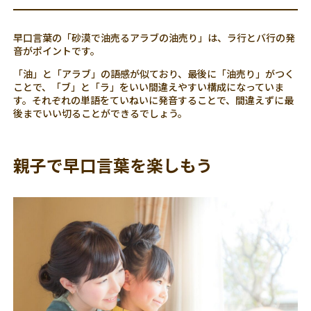
早口言葉の「砂漠で油売るアラブの油売り」は、ラ行とバ行の発
音がポイントです。
「油」と「アラブ」の語感が似ており、最後に「油売り」がつく
ことで、「ブ」と「ラ」をいい間違えやすい構成になっていま
す。それぞれの単語をていねいに発音することで、間違えずに最
後までいい切ることができるでしょう。
親子で早口言葉を楽しもう