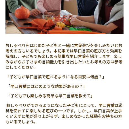
おしゃべりをはじめた子どもと一緒に言葉遊びを楽しみたいとお
考えの方もいるでしょう。本記事では早口言葉の遊び方と効果を
解説し、子どもでも楽しめる簡単な早口言葉を紹介します。楽し
みながらお子さまの言語能力を引き出したいとお考えの方は参考
にしてください。
「子どもが早口言葉で遊べるようになる目安は何歳？」
「早口言葉にはどのような効果があるの？」
「子どもでも楽しめる簡単な早口言葉を教えて」
おしゃべりができるようになった子どもにとって、早口言葉は道
具を使わずに楽しめる遊びの一つです。しかし、早口言葉が上手
くいえずに場が盛り上がらず、楽しめなかった経験をお持ちの方
もいるでしょう。