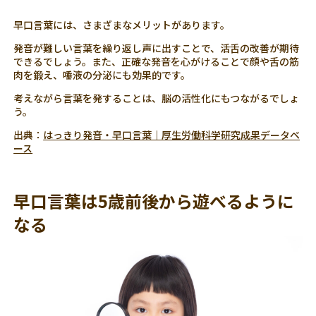
早口言葉には、さまざまなメリットがあります。
発音が難しい言葉を繰り返し声に出すことで、活舌の改善が期待
できるでしょう。また、正確な発音を心がけることで顔や舌の筋
肉を鍛え、唾液の分泌にも効果的です。
考えながら言葉を発することは、脳の活性化にもつながるでしょ
う。
出典：
はっきり発音・早口言葉｜厚生労働科学研究成果データベ
ース
早口言葉は5歳前後から遊べるように
なる