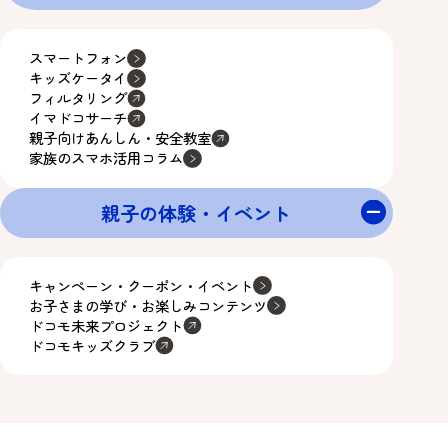
スマートフォン
キッズケータイ
フィルタリング
イマドコサーチ
親子向けあんしん・安全教室
家族のスマホ活用コラム
親子の体験・イベント
キャンペーン・クーポン・イベント
お子さまの学び・お楽しみコンテンツ
ドコモ未来プロジェクト
ドコモキッズクラブ