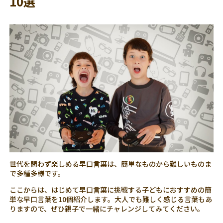
10選
世代を問わず楽しめる早口言葉は、簡単なものから難しいものま
で多種多様です。
ここからは、はじめて早口言葉に挑戦する子どもにおすすめの簡
単な早口言葉を10個紹介します。大人でも難しく感じる言葉もあ
りますので、ぜひ親子で一緒にチャレンジしてみてください。