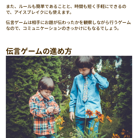
また、ルールも簡単であることと、時間も短く手軽にできるの
で、アイスブレイクにも使えます。
伝言ゲームは相手にお題が伝わったかを観察しながら行うゲーム
なので、コミュニケーションのきっかけにもなるでしょう。
伝言ゲームの進め方