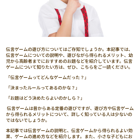
伝言ゲームの遊び方についてはご存知でしょうか。本記事では、
伝言ゲームについての説明や、遊びながら得られるメリット、幼
児から高齢者までにおすすめのお題などを紹介しています。伝言
ゲームについて知りたい方は、ぜひ、こちらをご一読ください。
「伝言ゲームってどんなゲームだった？」
「決まったルールってあるのかな？」
「お題はどう決めたらよいのかしら？」
伝言ゲームは昔からある定番の遊びですが、遊び方や伝言ゲーム
から得られるメリットについて、詳しく知っている人は少ないの
ではないでしょうか。
本記事では伝言ゲームの説明と、伝言ゲームから得られるよい効
果、ゲームの進め方などを紹介します。また、小さな子どもにお