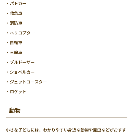
・パトカー
・救急車
・消防車
・ヘリコプター
・自転車
・三輪車
・ブルドーザー
・ショベルカー
・ジェットコースター
・ロケット
動物
小さな子どもには、わかりやすい身近な動物や昆虫などがおすす