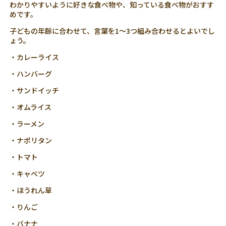
わかりやすいように好きな食べ物や、知っている食べ物がおすす
めです。
子どもの年齢に合わせて、言葉を1～3つ組み合わせるとよいでし
ょう。
・カレーライス
・ハンバーグ
・サンドイッチ
・オムライス
・ラーメン
・ナポリタン
・トマト
・キャベツ
・ほうれん草
・りんご
・バナナ