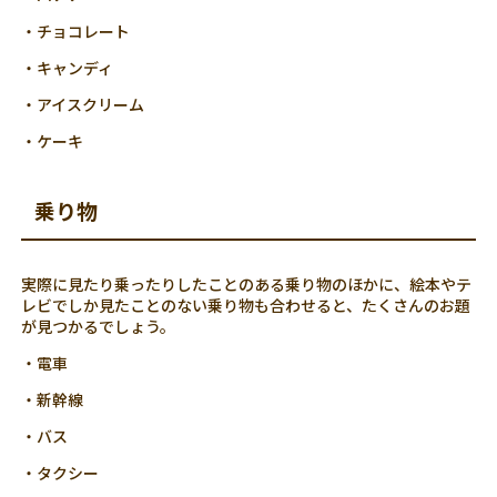
・チョコレート
・キャンディ
・アイスクリーム
・ケーキ
乗り物
実際に見たり乗ったりしたことのある乗り物のほかに、絵本やテ
レビでしか見たことのない乗り物も合わせると、たくさんのお題
が見つかるでしょう。
・電車
・新幹線
・バス
・タクシー