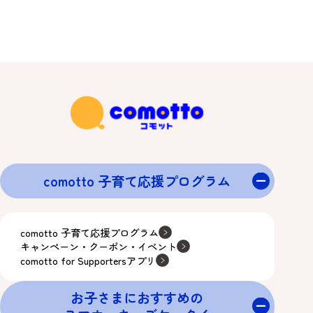
comotto 子育て応援プログラム
comotto 子育て応援プログラム
キャンペーン・クーポン・イベント
comotto for Supportersアプリ
お子さまにおすすめの