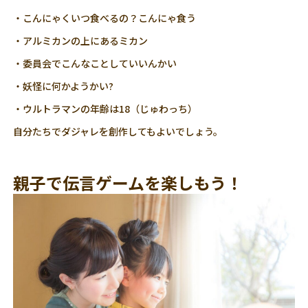
・こんにゃくいつ食べるの？こんにゃ食う
・アルミカンの上にあるミカン
・委員会でこんなことしていいんかい
・妖怪に何かようかい?
・ウルトラマンの年齢は18（じゅわっち）
自分たちでダジャレを創作してもよいでしょう。
親子で伝言ゲームを楽しもう！