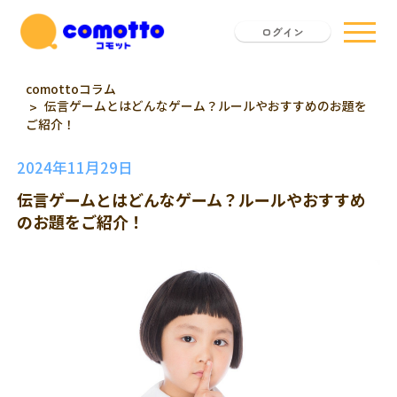
ログイン
comottoコラム
伝言ゲームとはどんなゲーム？ルールやおすすめのお題を
ご紹介！
2024年11月29日
伝言ゲームとはどんなゲーム？ルールやおすすめ
のお題をご紹介！