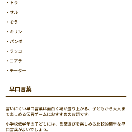
・トラ
・サル
・ぞう
・キリン
・パンダ
・ラッコ
・コアラ
・チーター
早口言葉
言いにくい早口言葉は面白く場が盛り上がる、子どもから大人ま
で楽しめる伝言ゲームにおすすめのお題です。
小学校低学年の子どもには、言葉遊びを楽しめる比較的簡単な早
口言葉がよいでしょう。