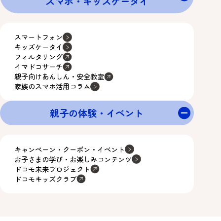
スマホ・キッズケータイ
スマートフォン
キッズケータイ
フィルタリング
イマドコサーチ
親子向けあんしん・安全教室
家族のスマホ活用コラム
親子の体験・イベント
キャンペーン・クーポン・イベント
お子さまの学び・お楽しみコンテンツ
ドコモ未来プロジェクト
ドコモキッズクラブ