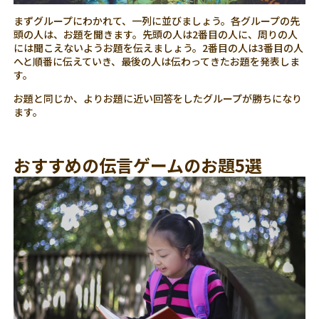
まずグループにわかれて、一列に並びましょう。各グループの先
頭の人は、お題を聞きます。先頭の人は2番目の人に、周りの人
には聞こえないようお題を伝えましょう。2番目の人は3番目の人
へと順番に伝えていき、最後の人は伝わってきたお題を発表しま
す。
お題と同じか、よりお題に近い回答をしたグループが勝ちになり
ます。
おすすめの伝言ゲームのお題5選