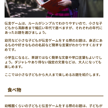
伝言ゲームは、ルールがシンプルでわかりやすいので、小さな子
どもから高齢者まで幅広い年代で遊べますが、それぞれの年代に
あったお題を選びましょう。
幼児など小さな子どもが伝言ゲームをする際のお題は、身近にあ
るものや好きなものの名前など簡単な言葉がわかりやすくおすす
めです。
小学生になると、単語ではなく簡単な文章や早口言葉もよいでし
ょう。ダジャレやあり得ない設定の文章などは、大人になっても
楽しめます。
ここでは小さな子どもから大人まで楽しめるお題を紹介します。
食べ物
幼稚園くらいの子どもと伝言ゲームをする際のお題は、子どもが