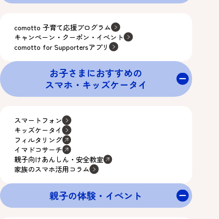
comotto 子育て応援プログラム
キャンペーン・クーポン・イベント
comotto for Supportersアプリ
お子さまにおすすめの
スマホ・キッズケータイ
スマートフォン
キッズケータイ
フィルタリング
イマドコサーチ
親子向けあんしん・安全教室
家族のスマホ活用コラム
親子の体験・イベント