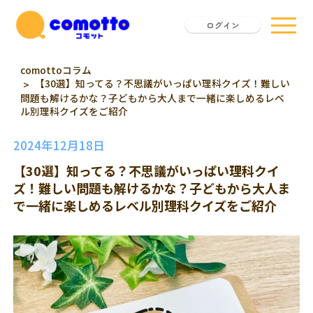
ログイン
comottoコラム
【30選】知ってる？不思議がいっぱい理科クイズ！難しい
問題も解けるかな？子どもから大人まで一緒に楽しめるレベ
ル別理科クイズをご紹介
2024年12月18日
【30選】知ってる？不思議がいっぱい理科クイ
ズ！難しい問題も解けるかな？子どもから大人ま
で一緒に楽しめるレベル別理科クイズをご紹介