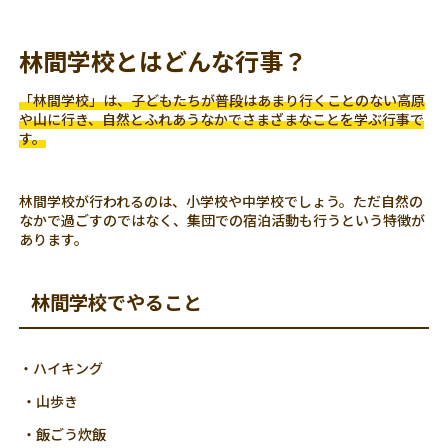
林間学校とはどんな行事？
「林間学校」は、子どもたちが普段はあまり行くことのない高原
や山に行き、自然とふれあうなかでさまざまなことを学ぶ行事で
す。
林間学校が行われるのは、小学校や中学校でしょう。ただ自然の
なかで過ごすのではなく、集団での宿泊活動も行うという特徴が
あります。
林間学校でやること
・ハイキング
・山歩き
・飯ごう炊飯