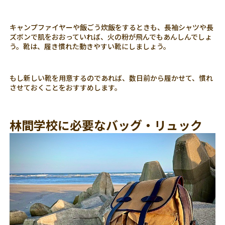
キャンプファイヤーや飯ごう炊飯をするときも、長袖シャツや長
ズボンで肌をおおっていれば、火の粉が飛んでもあんしんでしょ
う。靴は、履き慣れた動きやすい靴にしましょう。
もし新しい靴を用意するのであれば、数日前から履かせて、慣れ
させておくことをおすすめします。
林間学校に必要なバッグ・リュック