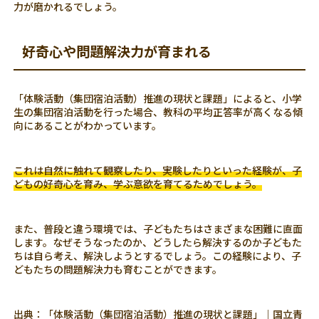
力が磨かれるでしょう。
好奇心や問題解決力が育まれる
「体験活動（集団宿泊活動）推進の現状と課題」によると、小学
生の集団宿泊活動を行った場合、教科の平均正答率が高くなる傾
向にあることがわかっています。
これは自然に触れて観察したり、実験したりといった経験が、子
どもの好奇心を育み、学ぶ意欲を育てるためでしょう。
また、普段と違う環境では、子どもたちはさまざまな困難に直面
します。なぜそうなったのか、どうしたら解決するのか子どもた
ちは自ら考え、解決しようとするでしょう。この経験により、子
どもたちの問題解決力も育むことができます。
出典：
「体験活動（集団宿泊活動）推進の現状と課題」｜国立青