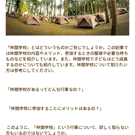
「林間学校」とはどういうものかご存じでしょうか。この記事で
は林間学校の内容やメリット、参加するときの服装や必要な持ち
ものなどを紹介しています。また、林間学校で子どもはどう成長
するのかについても紹介しています。林間学校について知りたい
方は参考にしてください。
「林間学校があるってどんな行事なの？」
「林間学校に参加することにメリットはあるの？」
このように、「林間学校」という行事について、詳しく知らない
方もいるのではないでしょうか。