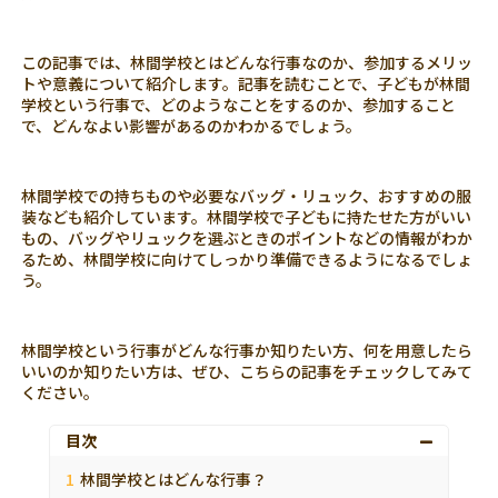
この記事では、林間学校とはどんな行事なのか、参加するメリッ
トや意義について紹介します。記事を読むことで、子どもが林間
学校という行事で、どのようなことをするのか、参加すること
で、どんなよい影響があるのかわかるでしょう。
林間学校での持ちものや必要なバッグ・リュック、おすすめの服
装なども紹介しています。林間学校で子どもに持たせた方がいい
もの、バッグやリュックを選ぶときのポイントなどの情報がわか
るため、林間学校に向けてしっかり準備できるようになるでしょ
う。
林間学校という行事がどんな行事か知りたい方、何を用意したら
いいのか知りたい方は、ぜひ、こちらの記事をチェックしてみて
ください。
目次
林間学校とはどんな行事？