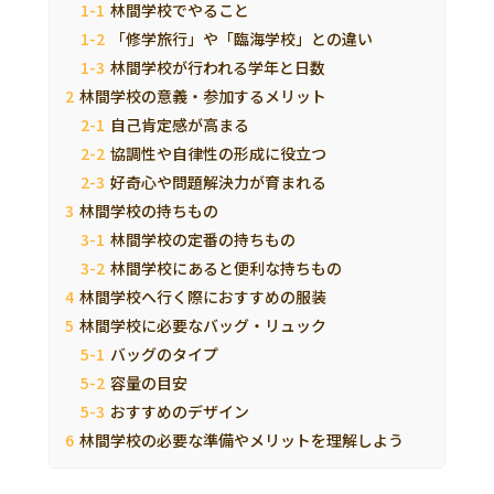
林間学校でやること
「修学旅行」や「臨海学校」との違い
林間学校が行われる学年と日数
林間学校の意義・参加するメリット
自己肯定感が高まる
協調性や自律性の形成に役立つ
好奇心や問題解決力が育まれる
林間学校の持ちもの
林間学校の定番の持ちもの
林間学校にあると便利な持ちもの
林間学校へ行く際におすすめの服装
林間学校に必要なバッグ・リュック
バッグのタイプ
容量の目安
おすすめのデザイン
林間学校の必要な準備やメリットを理解しよう