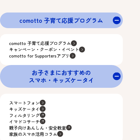
comotto 子育て応援プログラム
comotto 子育て応援プログラム
キャンペーン・クーポン・イベント
comotto for Supportersアプリ
お子さまにおすすめの
スマホ・キッズケータイ
スマートフォン
キッズケータイ
フィルタリング
イマドコサーチ
親子向けあんしん・安全教室
家族のスマホ活用コラム