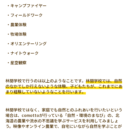
・キャンプファイヤー
・フィールドワーク
・農業体験
・牧場体験
・オリエンテーリング
・ナイトウォーク
・星空観察
林間学校で行うのは以上のようなことです。
林間学校では、自然
のなかでしか行えないような体験、子どもたちが、これまでにあ
まり経験していないようなことを行います。
林間学校ではなく、家庭でも自然とのふれあいを行いたいという
場合は、comottoが行っている「自然・環境のまなび」の、北
海道の農業や流水の不思議を学ぶサービスを利用してみましょ
う。映像やオンライン農業で、自宅にいながら自然を学ぶことが