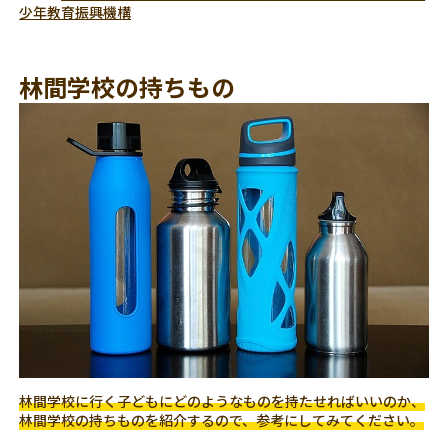
少年教育振興機構
林間学校の持ちもの
林間学校に行く子どもにどのようなものを持たせればいいのか、
林間学校の持ちものを紹介するので、参考にしてみてください。