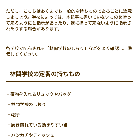
ただし、こちらはあくまでも一般的な持ちものであることに注意
しましょう。学校によっては、本記事に書いていないものを持っ
て来るようにと指示があったり、逆に持って来ないように指示さ
れたりする場合があります。
各学校で配布される「林間学校のしおり」などをよく確認し、準
備してください。
林間学校の定番の持ちもの
・荷物を入れるリュックやバッグ
・林間学校のしおり
・帽子
・履き慣れている動きやすい靴
・ハンカチやティッシュ