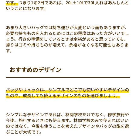
です。
つまり1泊2日であれば、20L＋10Lで30L入ればあんしんと
いうことになります。
あまり大きいバッグでは持ち運びが大変という面もありますが、
必要な持ちものを入れるためにはこの程度はあった方がいいでし
ょう。行きの準備をしているときは余裕があると思っていても、
帰りはゴミや持ちものが増えて、余裕がなくなる可能性もありま
す。
おすすめのデザイン
バッグやリュックは、シンプルでどこでも使いやすいデザインの
ものや、成長しても使えるデザインのものを選びましょう。
シンプルなデザインであれば、林間学校だけでなく、修学旅行や
今後、旅行するときにも使えます。林間学校のみで使えればいい
のではなく、今後も使うことを考えたデザインやバッグの型を選
ぶことが大切です。