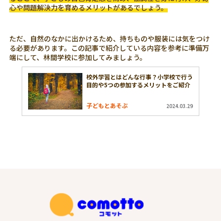
心や問題解決力を育めるメリットがあるでしょう。
ただ、自然のなかに出かけるため、持ちものや服装には気をつけ
る必要があります。この記事で紹介している内容を参考に準備万
端にして、林間学校に参加してみましょう。
校外学習とはどんな行事？小学校で行う
目的や5つの参加するメリットをご紹介
子どもとあそぶ
2024.03.29