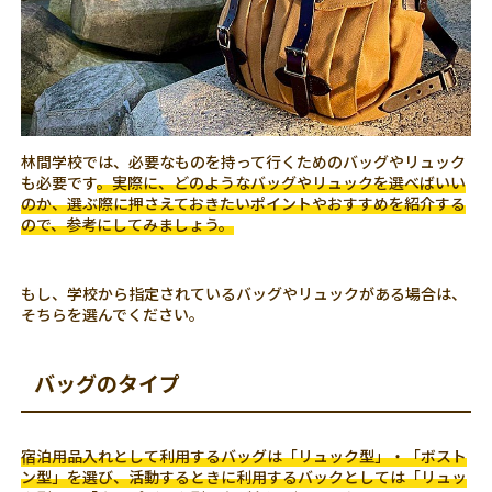
林間学校では、必要なものを持って行くためのバッグやリュック
も必要です
。実際に、どのようなバッグやリュックを選べばいい
のか、選ぶ際に押さえておきたいポイントやおすすめを紹介する
ので、参考にしてみましょう。
もし、学校から指定されているバッグやリュックがある場合は、
そちらを選んでください。
バッグのタイプ
宿泊用品入れとして利用するバッグは「リュック型」・「ボスト
ン型」を選び、活動するときに利用するバックとしては「リュッ