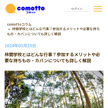
ログイン
comottoコラム
林間学校とはどんな行事？参加するメリットや必要な持ち
もの・カバンについても詳しく解説
2024年03月25日
林間学校とはどんな行事？参加するメリットや必
要な持ちもの・カバンについても詳しく解説